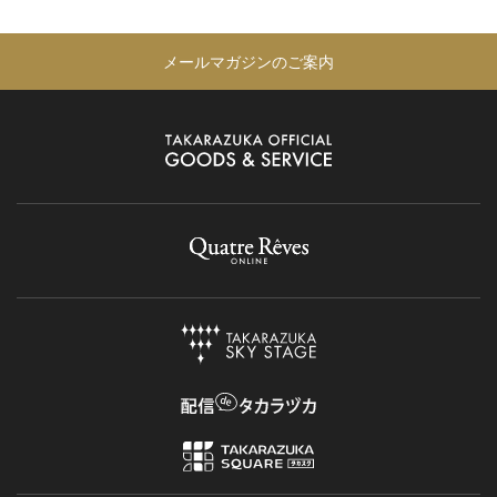
メールマガジンのご案内