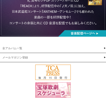
全アルバム一覧
メールマガジン登録