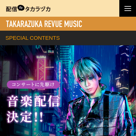
SPECIAL CONTENTS