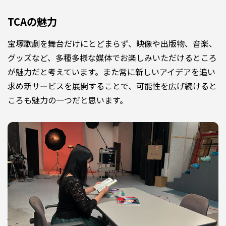
TCAの魅力
宝塚歌劇を舞台だけにとどまらず、映像や出版物、音楽、
グッズなど、多種多様な媒体でお楽しみいただけるところ
が魅力だと考えています。また常に新しいアイデアを追い
求め新サービスを展開することで、可能性を広げ続けると
ころも魅力の一つだと思います。