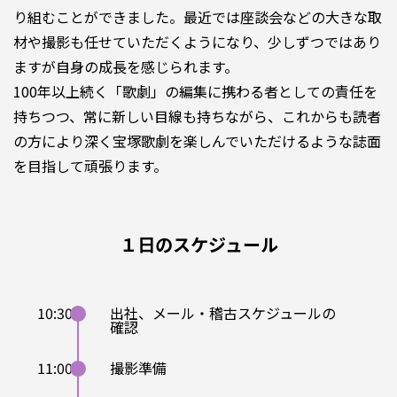
り組むことができました。最近では座談会などの大きな取
材や撮影も任せていただくようになり、少しずつではあり
ますが自身の成長を感じられます。
100年以上続く「歌劇」の編集に携わる者としての責任を
持ちつつ、常に新しい目線も持ちながら、これからも読者
の方により深く宝塚歌劇を楽しんでいただけるような誌面
を目指して頑張ります。
１日のスケジュール
10:30
出社、メール・稽古スケジュールの
確認
11:00
撮影準備