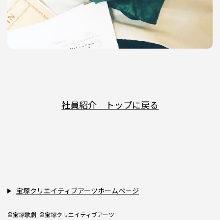
社員紹介 トップに戻る
宝塚クリエイティブアーツホームページ
©宝塚歌劇 ©宝塚クリエイティブアーツ