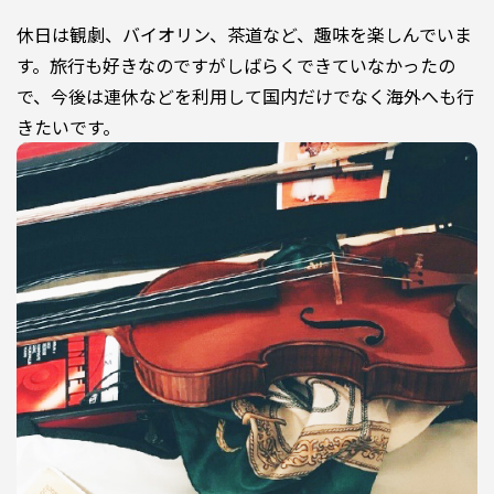
休日は観劇、バイオリン、茶道など、趣味を楽しんでいま
す。旅行も好きなのですがしばらくできていなかったの
で、今後は連休などを利用して国内だけでなく海外へも行
きたいです。