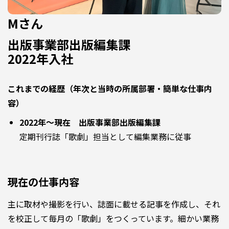
Mさん
出版事業部出版編集課
2022年入社
これまでの経歴（年次と当時の所属部署・簡単な仕事内
容）
2022年～現在 出版事業部出版編集課
定期刊行誌「歌劇」担当として編集業務に従事
現在の仕事内容
主に取材や撮影を行い、誌面に載せる記事を作成し、それ
を校正して毎月の「歌劇」をつくっています。細かい業務