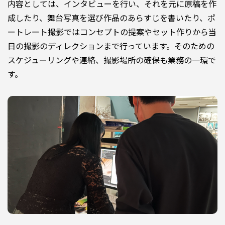
内容としては、インタビューを行い、それを元に原稿を作
成したり、舞台写真を選び作品のあらすじを書いたり、ポ
ートレート撮影ではコンセプトの提案やセット作りから当
日の撮影のディレクションまで行っています。そのための
スケジューリングや連絡、撮影場所の確保も業務の一環で
す。