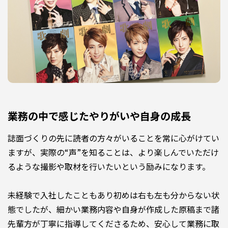
業務の中で感じたやりがいや自身の成長
誌面づくりの先に読者の方々がいることを常に心がけてい
ますが、実際の“声”を知ることは、より楽しんでいただけ
るような撮影や取材を行いたいという励みになります。
未経験で入社したこともあり初めは右も左も分からない状
態でしたが、細かい業務内容や自身が作成した原稿まで諸
先輩方が丁寧に指導してくださるため、安心して業務に取