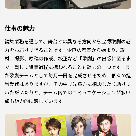
仕事の魅力
編集業務を通して、舞台とは異なる方向から宝塚歌劇の魅
力をお届けできることです。企画の考案から始まり、取
材、撮影、原稿の作成、校正など「歌劇」の出版に至るま
で一貫して編集過程に携われることも魅力の一つです。ま
た歌劇チームとして毎月一冊を完成させるため、個々の担
当業務はありますが、その中で先輩方に相談したり助けて
いただいたりと、チーム内でのコミュニケーションが多い
点も魅力的に感じています。