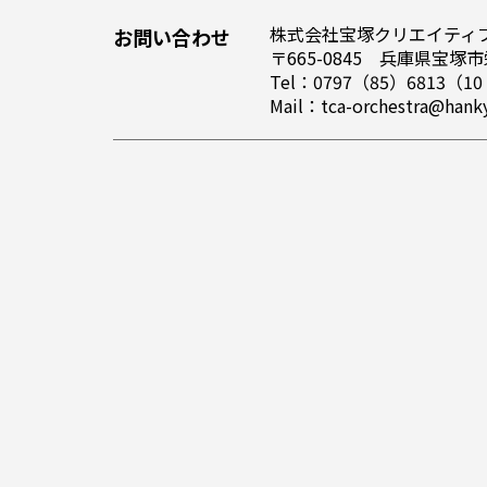
株式会社宝塚クリエイティ
お問い合わせ
〒665-0845 兵庫県宝塚
Tel：0797（85）6813
Mail：tca-orchestra@hanky