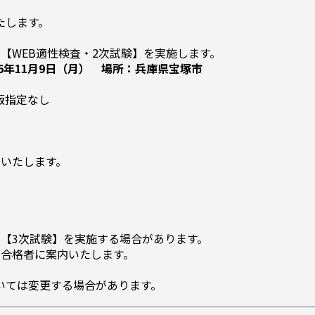
たします。
【WEB適性検査‧2次試験】を実施します。
26年11月9日（月） 場所：兵庫県宝塚市
 版指定なし
内いたします。
り【3次試験】を実施する場合があります。
の合格者に案内いたします。
いては変更する場合があります。