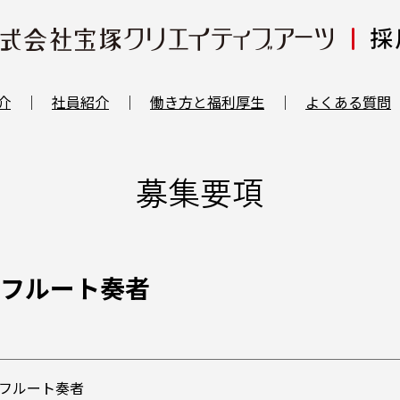
介
社員紹介
働き方と福利厚生
よくある質問
募集要項
 フルート奏者
 フルート奏者