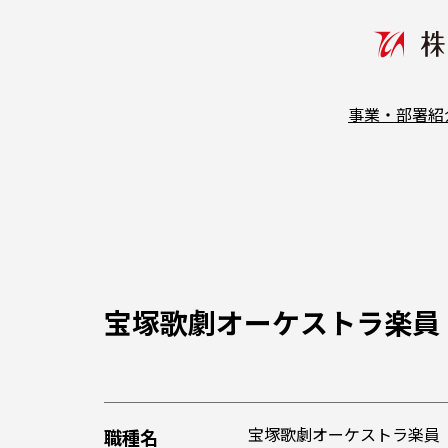
事業・部署紹
宝塚歌劇オーケストラ楽員
宝塚歌劇オーケストラ楽員
職種名