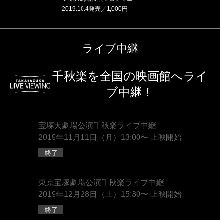
2019.10.4発売／1,000円
ライブ中継
千秋楽を全国の映画館へライ
ブ中継！
宝塚大劇場公演千秋楽ライブ中継
2019年11月11日（月）13:00〜 上映開始
東京宝塚劇場公演千秋楽ライブ中継
2019年12月28日（土）15:30〜 上映開始