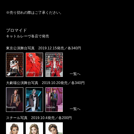
※売り切れの際はご了承ください。
ブロマイド
キャトルレーヴ各店で発売
東京公演舞台写真 2019.12.15発売／各340円
一覧へ
大劇場公演舞台写真 2019.10.20発売／各340円
一覧へ
スチール写真 2019.10.4発売／各200円