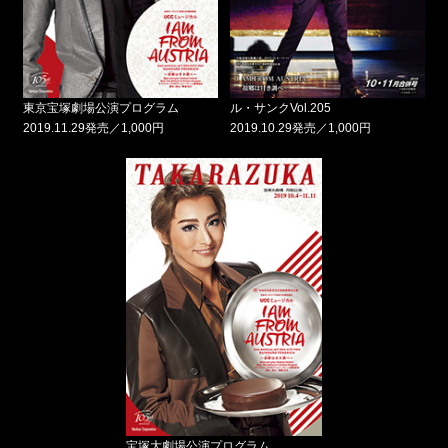
東京宝塚劇場公演プログラム
ル・サンクVol.205
2019.11.29発売／1,000円
2019.10.29発売／1,000円
宝塚大劇場公演プログラム