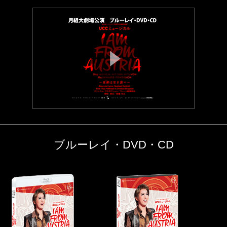
ブルーレイ・DVD・CD