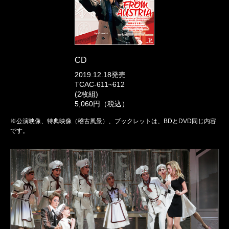
CD
2019.12.18発売
TCAC-611~612
(2枚組)
5,060円（税込）
※公演映像、特典映像（稽古風景）、ブックレットは、BDとDVD同じ内容
です。