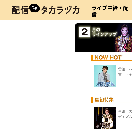
ライブ中継・配
信
雪組 
雪」（全
星組 
ディズム