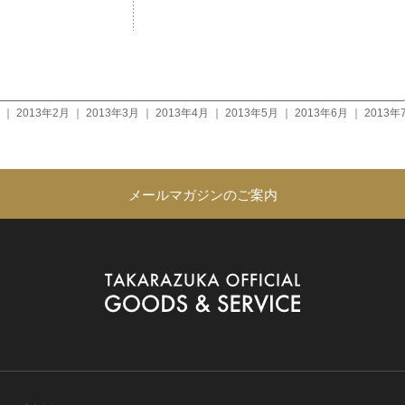
｜
2013年2月
｜
2013年3月
｜
2013年4月
｜
2013年5月
｜
2013年6月
｜
2013年
メールマガジンのご案内