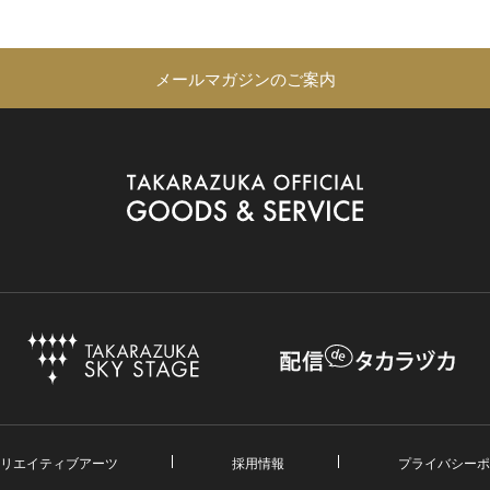
メールマガジンのご案内
リエイティブアーツ
採用情報
プライバシーポ