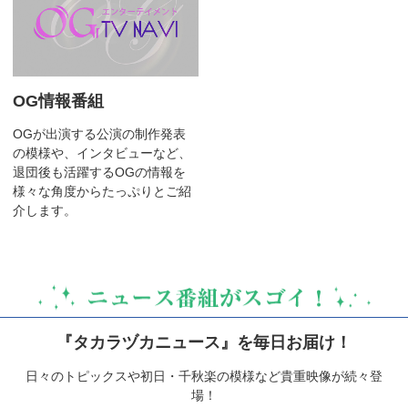
OG情報番組
OGが出演する公演の制作発表
の模様や、インタビューなど、
退団後も活躍するOGの情報を
様々な角度からたっぷりとご紹
介します。
『タカラヅカニュース』を毎日お届け！
日々のトピックスや初日・千秋楽の模様など貴重映像が続々登
場！