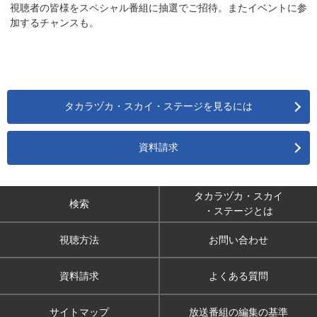
視聴者の皆様をスペシャル番組に抽選でご招待。またイベントに参
加するチャンスも。
タカラヅカ・スカイ・ステージを見るには
資料請求
タカラヅカ・スカイ
検索
・ステージとは
視聴方法
お問い合わせ
資料請求
よくある質問
サイトマップ
放送番組の編集の基準