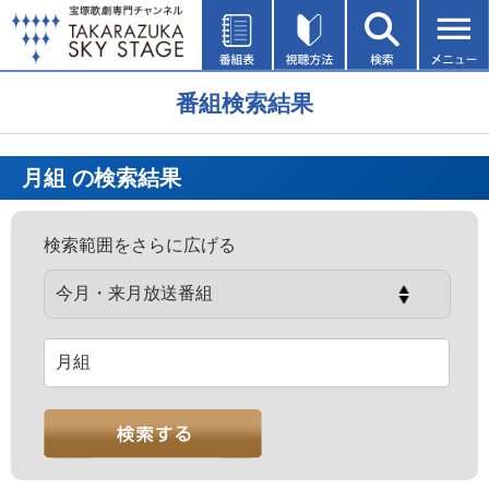
番組検索結果
月組
の検索結果
検索範囲をさらに広げる