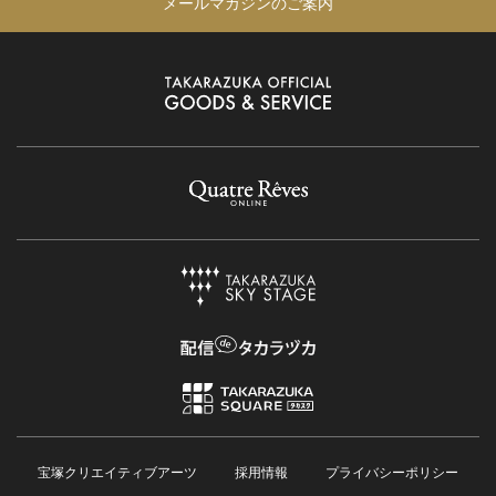
メールマガジンのご案内
宝塚クリエイティブアーツ
採用情報
プライバシーポリシー