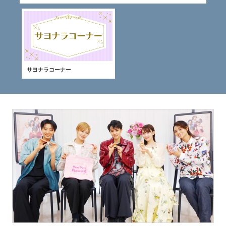
サヨナラコーナー