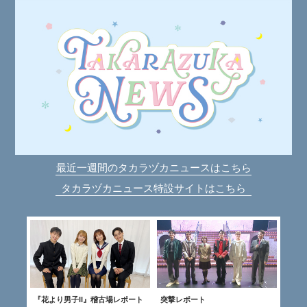
最近一週間のタカラヅカニュースはこちら
タカラヅカニュース特設サイトはこちら
『花より男子II』稽古場レポート
突撃レポート