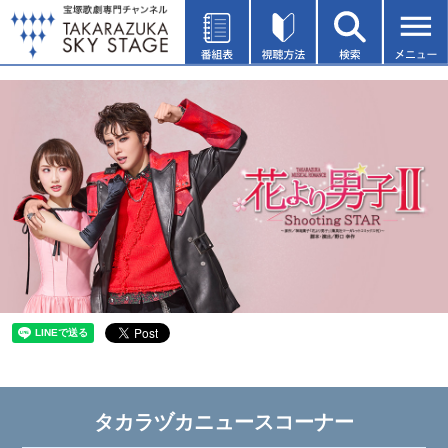
タカラヅカニュースコーナー