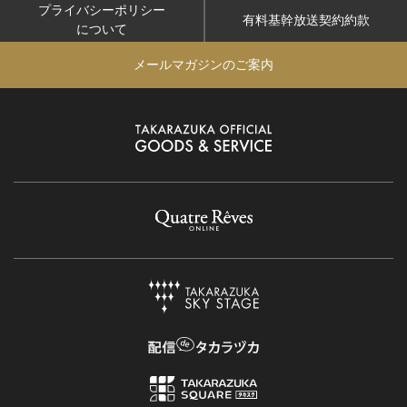
プライバシーポリシー
有料基幹放送契約約款
について
メールマガジンのご案内