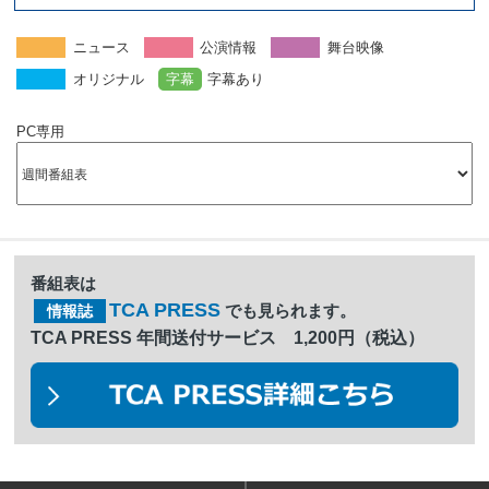
ニュース
公演情報
舞台映像
オリジナル
字幕
字幕あり
PC専用
番組表は
TCA PRESS
でも見られます。
情報誌
TCA PRESS 年間送付サービス 1,200円（税込）