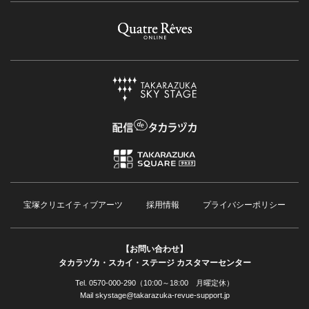
宝塚クリエイティブアーツ
採用情報
プライバシーポリシー
【お問い合わせ】
タカラヅカ・スカイ・ステージ カスタマーセンター
Tel. 0570-000-290（10:00～18:00 月曜定休）
Mail skystage@takarazuka-revue-support.jp