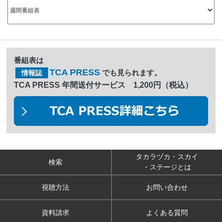
番組表は
TCA PRESS
でも見られます。
情報誌
TCA PRESS 年間送付サービス 1,200円（税込）
タカラヅカ・スカイ
検索
・ステージとは
視聴方法
お問い合わせ
資料請求
よくある質問