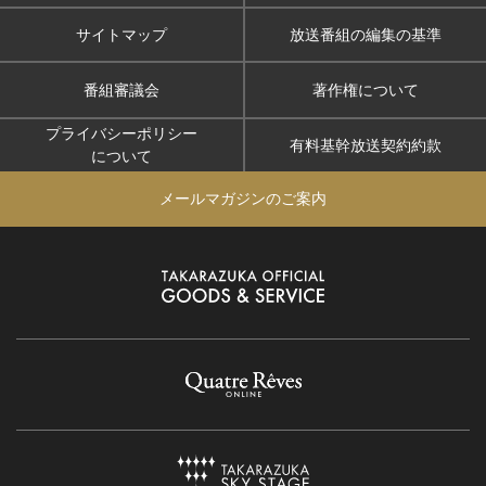
サイトマップ
放送番組の編集の基準
番組審議会
著作権について
プライバシーポリシー
有料基幹放送契約約款
について
メールマガジンのご案内