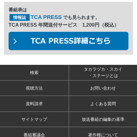
番組表は
TCA PRESS
でも見られます。
情報誌
TCA PRESS 年間送付サービス 1,200円（税込）
タカラヅカ・スカイ
検索
・ステージとは
視聴方法
お問い合わせ
資料請求
よくある質問
サイトマップ
放送番組の編集の基準
番組審議会
著作権について