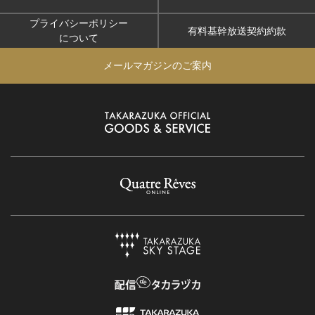
プライバシーポリシー
有料基幹放送契約約款
について
メールマガジンのご案内