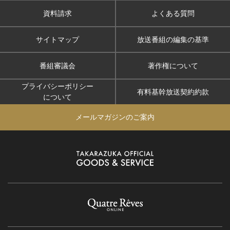
資料請求
よくある質問
サイトマップ
放送番組の編集の基準
番組審議会
著作権について
プライバシーポリシー
有料基幹放送契約約款
について
メールマガジンのご案内