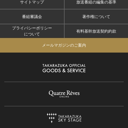
サイトマップ
放送番組の編集の基準
番組審議会
著作権について
プライバシーポリシー
有料基幹放送契約約款
について
メールマガジンのご案内