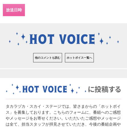
放送日時
他のコメントも読む
ホットボイス一覧へ
タカラヅカ・スカイ・ステージでは、皆さまからの「ホットボイ
ス」を募集しております。こちらのフォームに、番組へのご感想
やメッセージをお寄せください。いただいたご感想やメッセージ
は全て、担当スタッフが拝見させていただき、今後の番組企画や