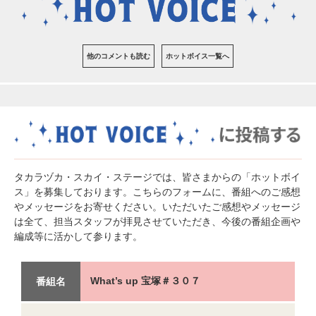
他のコメントも読む
ホットボイス一覧へ
タカラヅカ・スカイ・ステージでは、皆さまからの「ホットボイ
ス」を募集しております。こちらのフォームに、番組へのご感想
やメッセージをお寄せください。いただいたご感想やメッセージ
は全て、担当スタッフが拝見させていただき、今後の番組企画や
編成等に活かして参ります。
What’s up 宝塚＃３０７
番組名