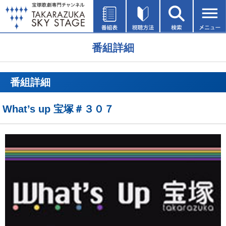
番組詳細
番組詳細
What’s up 宝塚＃３０７