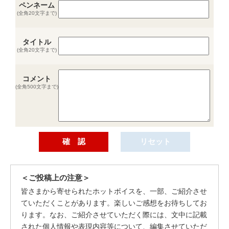
ペンネーム
(全角20文字まで)
タイトル
(全角20文字まで)
コメント
(全角500文字まで)
＜ご投稿上の注意＞
皆さまから寄せられたホットボイスを、一部、ご紹介させ
ていただくことがあります。楽しいご感想をお待ちしてお
ります。なお、ご紹介させていただく際には、文中に記載
された個人情報や表現内容等について、編集させていただ