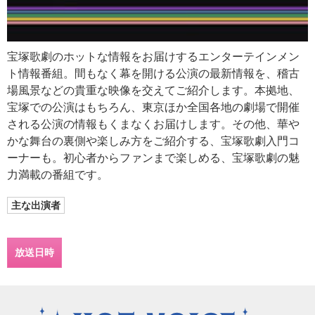
宝塚歌劇のホットな情報をお届けするエンターテインメン
ト情報番組。間もなく幕を開ける公演の最新情報を、稽古
場風景などの貴重な映像を交えてご紹介します。本拠地、
宝塚での公演はもちろん、東京ほか全国各地の劇場で開催
される公演の情報もくまなくお届けします。その他、華や
かな舞台の裏側や楽しみ方をご紹介する、宝塚歌劇入門コ
ーナーも。初心者からファンまで楽しめる、宝塚歌劇の魅
力満載の番組です。
主な出演者
放送日時