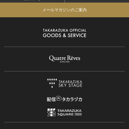
メールマガジンのご案内