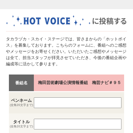
タカラヅカ・スカイ・ステージでは、皆さまからの「ホットボイ
ス」を募集しております。こちらのフォームに、番組へのご感想
やメッセージをお寄せください。いただいたご感想やメッセージ
は全て、担当スタッフが拝見させていただき、今後の番組企画や
編成等に活かして参ります。
梅田芸術劇場公演情報番組 梅芸ナビ＃９５
番組名
ペンネーム
(全角20文字まで)
タイトル
(全角20文字まで)