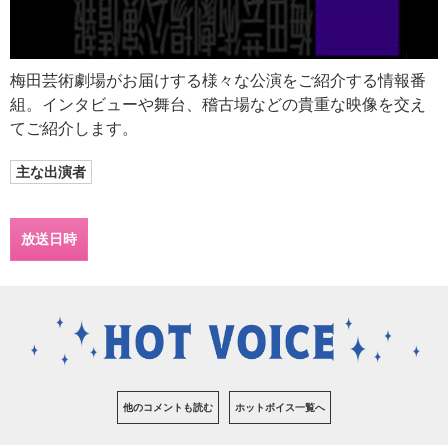
梅田芸術劇場がお届けする様々な公演をご紹介する情報番
組。インタビューや舞台、稽古場などの貴重な映像を交え
てご紹介します。
主な出演者
放送日時
他のコメントも読む
ホットボイス一覧へ