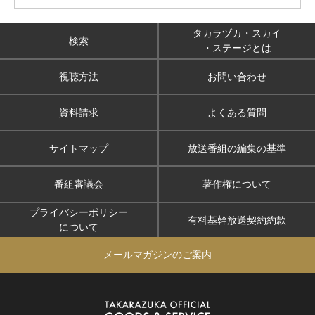
タカラヅカ・スカイ
検索
・ステージとは
視聴方法
お問い合わせ
資料請求
よくある質問
サイトマップ
放送番組の編集の基準
番組審議会
著作権について
プライバシーポリシー
有料基幹放送契約約款
について
メールマガジンのご案内