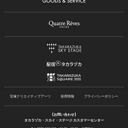
宝塚クリエイティブアーツ
採用情報
プライバシーポリシー
【お問い合わせ】
タカラヅカ・スカイ・ステージ カスタマーセンター