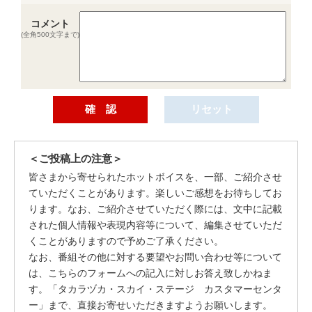
コメント
(全角500文字まで)
＜ご投稿上の注意＞
皆さまから寄せられたホットボイスを、一部、ご紹介させ
ていただくことがあります。楽しいご感想をお待ちしてお
ります。なお、ご紹介させていただく際には、文中に記載
された個人情報や表現内容等について、編集させていただ
くことがありますので予めご了承ください。
なお、番組その他に対する要望やお問い合わせ等について
は、こちらのフォームへの記入に対しお答え致しかねま
す。「タカラヅカ・スカイ・ステージ カスタマーセンタ
ー」まで、直接お寄せいただきますようお願いします。