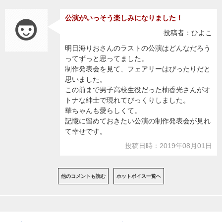
公演がいっそう楽しみになりました！
投稿者：ひよこ
明日海りおさんのラストの公演はどんなだろう
ってずっと思ってました。
制作発表会を見て、フェアリーはぴったりだと
思いました。
この前まで男子高校生役だった柚香光さんがオ
トナな紳士で現れてびっくりしました。
華ちゃんも愛らしくて。
記憶に留めておきたい公演の制作発表会が見れ
て幸せです。
投稿日時：2019年08月01日
他のコメントも読む
ホットボイス一覧へ