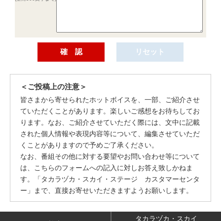
＜ご投稿上の注意＞
皆さまから寄せられたホットボイスを、一部、ご紹介させ
ていただくことがあります。楽しいご感想をお待ちしてお
ります。なお、ご紹介させていただく際には、文中に記載
された個人情報や表現内容等について、編集させていただ
くことがありますので予めご了承ください。
なお、番組その他に対する要望やお問い合わせ等について
は、こちらのフォームへの記入に対しお答え致しかねま
す。「タカラヅカ・スカイ・ステージ カスタマーセンタ
ー」まで、直接お寄せいただきますようお願いします。
タカラヅカ・スカイ