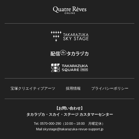
宝塚クリエイティブアーツ
採用情報
プライバシーポリシー
【お問い合わせ】
タカラヅカ・スカイ・ステージ カスタマーセンター
Tel. 0570-000-290（10:00～18:00 月曜定休）
Mail skystage@takarazuka-revue-support.jp