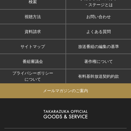
検索
・ステージとは
視聴方法
お問い合わせ
資料請求
よくある質問
サイトマップ
放送番組の編集の基準
番組審議会
著作権について
プライバシーポリシー
有料基幹放送契約約款
について
メールマガジンのご案内