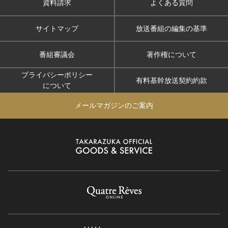
資料請求
よくある質問
サイトマップ
放送番組の編集の基準
番組審議会
著作権について
プライバシーポリシー
有料基幹放送契約約款
について
メールマガジンのご案内