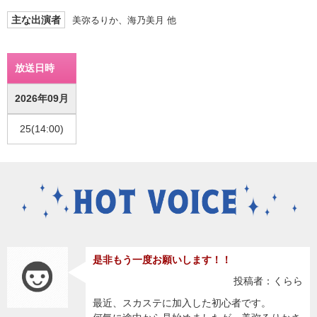
主な出演者
美弥るりか、海乃美月 他
放送日時
2026年09月
25(14:00)
是非もう一度お願いします！！
投稿者：くらら
最近、スカステに加入した初心者です。