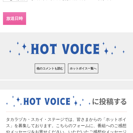
放送日時
他のコメントも読む
ホットボイス一覧へ
タカラヅカ・スカイ・ステージでは、皆さまからの「ホットボイ
ス」を募集しております。こちらのフォームに、番組へのご感想
やメッセージをお寄せください。いただいたご感想やメッセージ