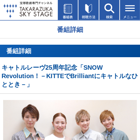
番組詳細
番組詳細
キャトルレーヴ25周年記念「SNOW
Revolution！－KITTEでBrilliantにキャトルなひ
ととき－」