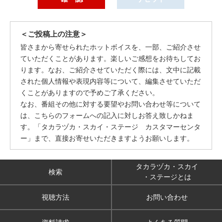
＜ご投稿上の注意＞
皆さまから寄せられたホットボイスを、一部、ご紹介させ
ていただくことがあります。楽しいご感想をお待ちしてお
ります。なお、ご紹介させていただく際には、文中に記載
された個人情報や表現内容等について、編集させていただ
くことがありますので予めご了承ください。
なお、番組その他に対する要望やお問い合わせ等について
は、こちらのフォームへの記入に対しお答え致しかねま
す。「タカラヅカ・スカイ・ステージ カスタマーセンタ
ー」まで、直接お寄せいただきますようお願いします。
タカラヅカ・スカイ
検索
・ステージとは
視聴方法
お問い合わせ