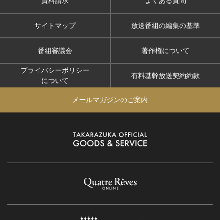
資料請求
よくある質問
サイトマップ
放送番組の編集の基準
番組審議会
著作権について
プライバシーポリシー
有料基幹放送契約約款
について
メールマガジンのご案内