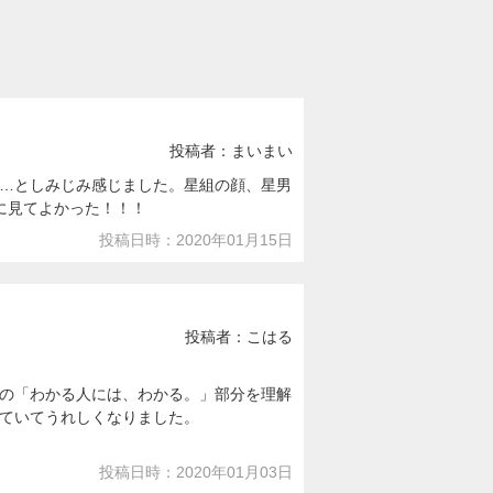
投稿者：まいまい
…としみじみ感じました。星組の顔、星男
に見てよかった！！！
投稿日時：2020年01月15日
投稿者：こはる
の「わかる人には、わかる。」部分を理解
ていてうれしくなりました。
投稿日時：2020年01月03日