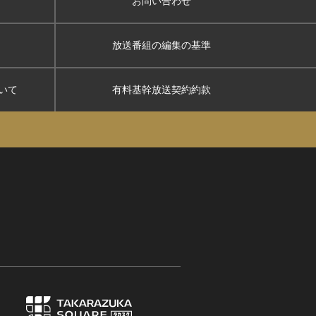
お問い合わせ
放送番組の編集の基準
いて
有料基幹放送契約約款