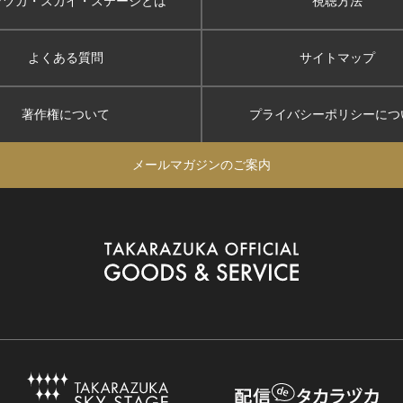
ラヅカ・スカイ
・ステージとは
視聴方法
よくある質問
サイトマップ
著作権について
プライバシーポリシー
につ
メールマガジンのご案内