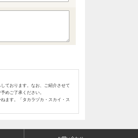
ちしております。なお、ご紹介させて
で予めご了承ください。
かねます。「タカラヅカ・スカイ・ス