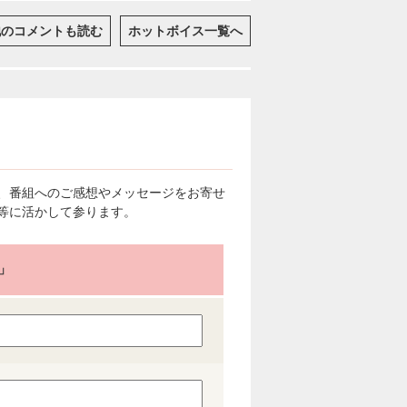
他のコメントも読む
ホットボイス一覧へ
、番組へのご感想やメッセージをお寄せ
等に活かして参ります。
」