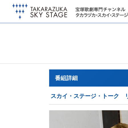
番組詳細
スカイ・ステージ・トーク 