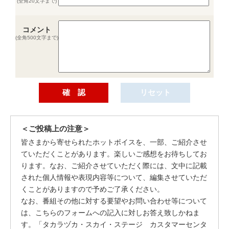
(全角20文字まで)
コメント
(全角500文字まで)
＜ご投稿上の注意＞
皆さまから寄せられたホットボイスを、一部、ご紹介させ
ていただくことがあります。楽しいご感想をお待ちしてお
ります。なお、ご紹介させていただく際には、文中に記載
された個人情報や表現内容等について、編集させていただ
くことがありますので予めご了承ください。
なお、番組その他に対する要望やお問い合わせ等について
は、こちらのフォームへの記入に対しお答え致しかねま
す。「タカラヅカ・スカイ・ステージ カスタマーセンタ