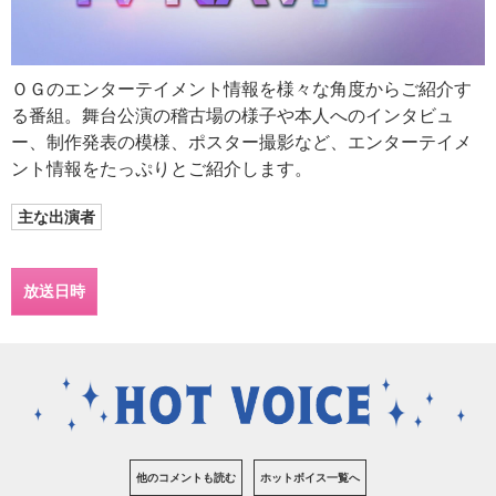
ＯＧのエンターテイメント情報を様々な角度からご紹介す
る番組。舞台公演の稽古場の様子や本人へのインタビュ
ー、制作発表の模様、ポスター撮影など、エンターテイメ
ント情報をたっぷりとご紹介します。
主な出演者
放送日時
他のコメントも読む
ホットボイス一覧へ