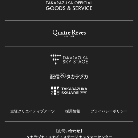
宝塚クリエイティブアーツ
採用情報
プライバシーポリシー
【お問い合わせ】
タカラヅカ・スカイ・ステージ カスタマーセンター