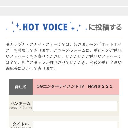
タカラヅカ・スカイ・ステージでは、皆さまからの「ホットボイ
ス」を募集しております。こちらのフォームに、番組へのご感想
やメッセージをお寄せください。いただいたご感想やメッセージ
は全て、担当スタッフが拝見させていただき、今後の番組企画や
編成等に活かして参ります。
OGエンターテイメントTV NAVI＃２２１
番組名
ペンネーム
(全角20文字まで)
タイトル