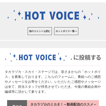
他のコメントも読む
ホットボイス一覧へ
タカラヅカ・スカイ・ステージでは、皆さまからの「ホットボイ
ス」を募集しております。こちらのフォームに、番組へのご感想
やメッセージをお寄せください。いただいたご感想やメッセージ
は全て、担当スタッフが拝見させていただき、今後の番組企画や
編成等に活かして参ります。
タカラヅカのミカタ！～動画配信のススメ～