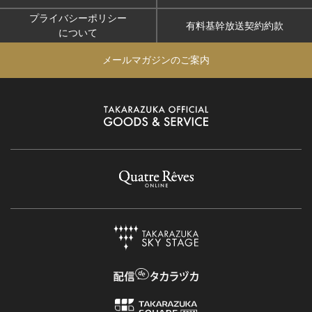
プライバシーポリシー
有料基幹放送契約約款
について
メールマガジンのご案内