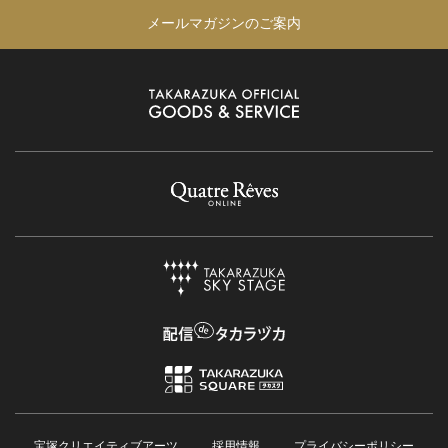
メールマガジンのご案内
宝塚クリエイティブアーツ
採用情報
プライバシーポリシー