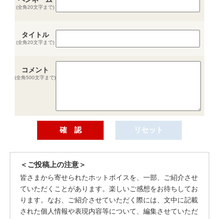
(全角20文字まで)
タイトル
(全角20文字まで)
コメント
(全角500文字まで)
＜ご投稿上の注意＞
皆さまから寄せられたホットボイスを、一部、ご紹介させ
ていただくことがあります。楽しいご感想をお待ちしてお
ります。なお、ご紹介させていただく際には、文中に記載
された個人情報や表現内容等について、編集させていただ