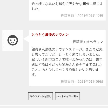
色々様々な思いを越えて爽やかな45分に感じま
した。
投稿日時：2021年01月12日
とうとう最後のナウオン
投稿者：オペラママ
望海さん最後のナウオンステージ。まだまだ先
と思ってたけど、とうとう来てしまいました。
寂しい！新型コロナで唯一よかったのは、去年
退団するはずだった望海さんを今年まで見れた
こと。あと少しじっくり応援したいと思いま
す。
投稿日時：2021年01月09日
他のコメントも読む
ホットボイス一覧へ