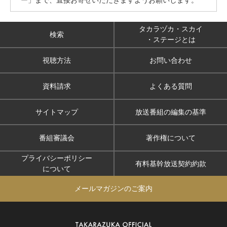
タカラヅカ・スカイ
検索
・ステージとは
視聴方法
お問い合わせ
資料請求
よくある質問
サイトマップ
放送番組の編集の基準
番組審議会
著作権について
プライバシーポリシー
有料基幹放送契約約款
について
メールマガジンのご案内