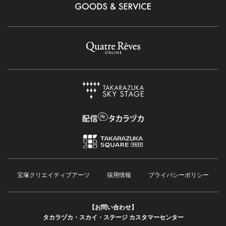
宝塚クリエイティブアーツ
採用情報
プライバシーポリシー
【お問い合わせ】
タカラヅカ・スカイ・ステージ カスタマーセンター