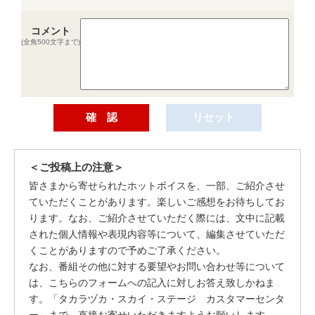
コメント
(全角500文字まで)
＜ご投稿上の注意＞
皆さまから寄せられたホットボイスを、一部、ご紹介させ
ていただくことがあります。楽しいご感想をお待ちしてお
ります。なお、ご紹介させていただく際には、文中に記載
された個人情報や表現内容等について、編集させていただ
くことがありますので予めご了承ください。
なお、番組その他に対する要望やお問い合わせ等について
は、こちらのフォームへの記入に対しお答え致しかねま
す。「タカラヅカ・スカイ・ステージ カスタマーセンタ
ー」まで、直接お寄せいただきますようお願いします。