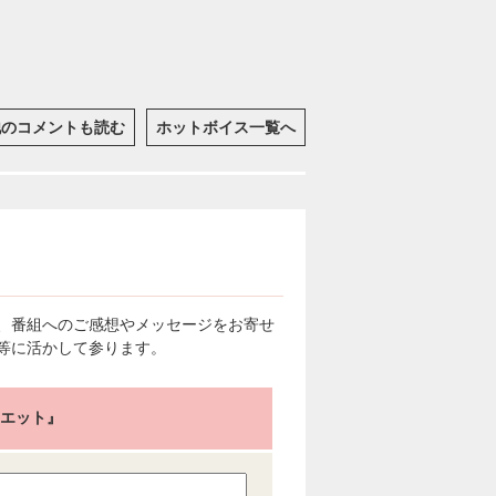
他のコメントも読む
ホットボイス一覧へ
、番組へのご感想やメッセージをお寄せ
等に活かして参ります。
リエット』