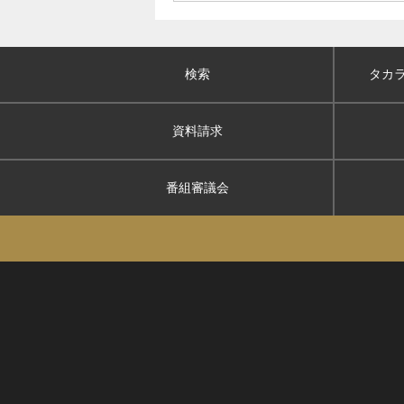
検索
タカ
資料請求
番組審議会