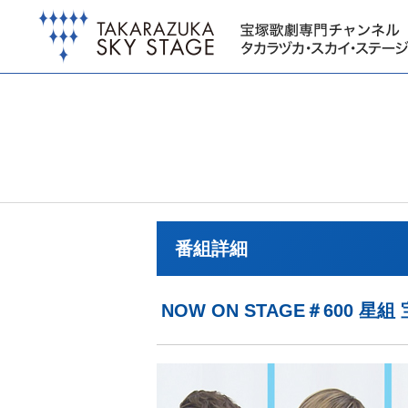
番組詳細
NOW ON STAGE＃60