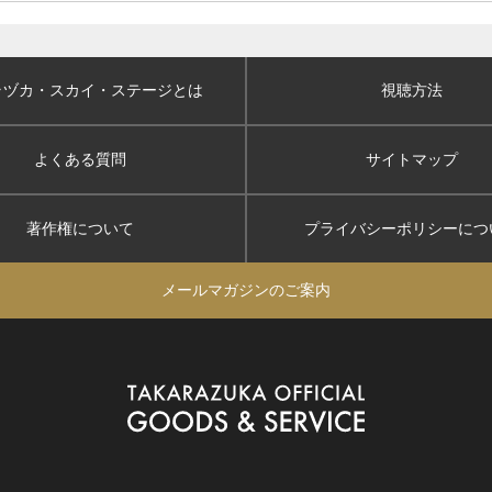
ラヅカ・スカイ
・ステージとは
視聴方法
よくある質問
サイトマップ
著作権について
プライバシーポリシー
につ
メールマガジンのご案内