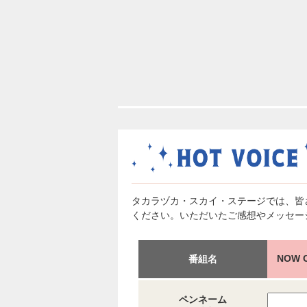
タカラヅカ・スカイ・ステージでは、皆
ください。いただいたご感想やメッセー
NOW
番組名
ペンネーム