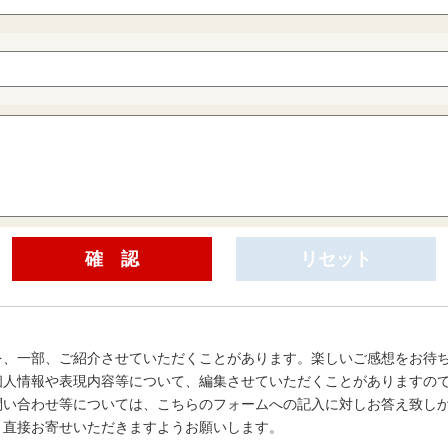
を、一部、ご紹介させていただくことがあります。楽しいご感想をお待
個人情報や表現内容等について、編集させていただくことがありますの
問い合わせ等については、こちらのフォームへの記入に対しお答え致し
、直接お寄せいただきますようお願いします。