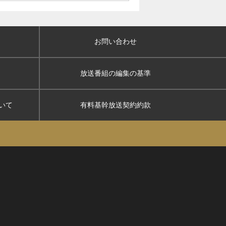
お問い合わせ
放送番組の編集の基準
いて
有料基幹放送契約約款