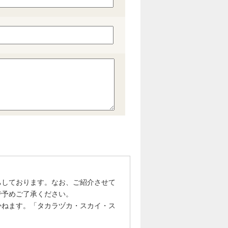
ちしております。なお、ご紹介させて
で予めご了承ください。
かねます。「タカラヅカ・スカイ・ス