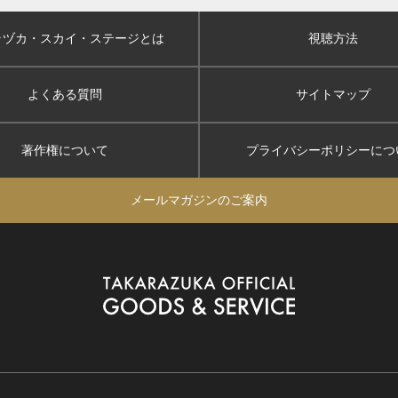
ラヅカ・スカイ
・ステージとは
視聴方法
よくある質問
サイトマップ
著作権について
プライバシーポリシー
につ
メールマガジンのご案内