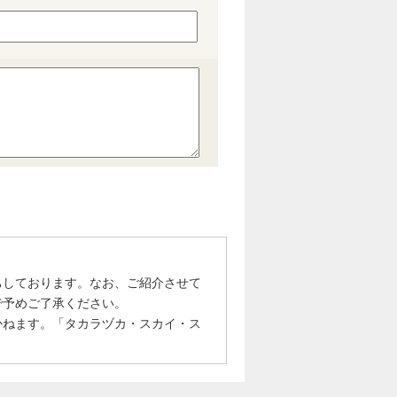
ちしております。なお、ご紹介させて
で予めご了承ください。
かねます。「タカラヅカ・スカイ・ス