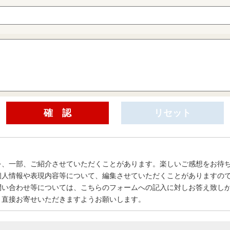
を、一部、ご紹介させていただくことがあります。楽しいご感想をお待
個人情報や表現内容等について、編集させていただくことがありますの
問い合わせ等については、こちらのフォームへの記入に対しお答え致し
、直接お寄せいただきますようお願いします。