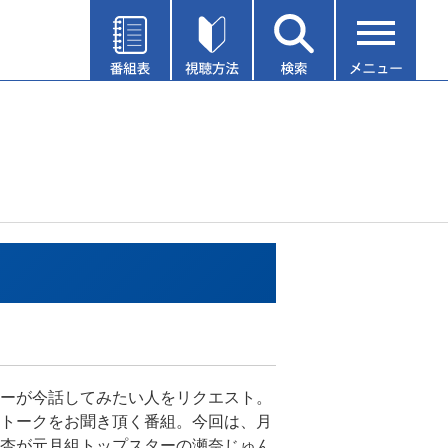
ーが今話してみたい人をリクエスト。
トークをお聞き頂く番組。今回は、月
杏が元月組トップスターの瀬奈じゅん