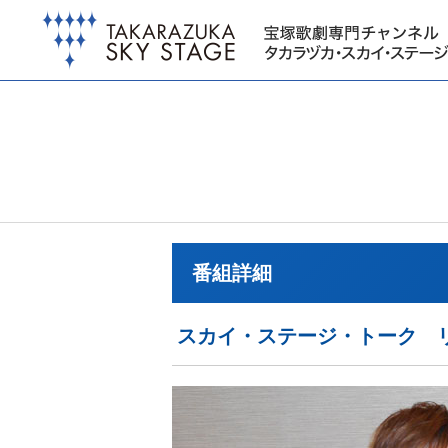
番組詳細
スカイ・ステージ・トーク 