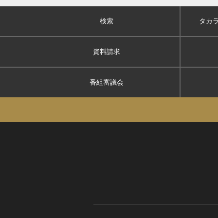
検索
タカ
資料請求
番組審議会