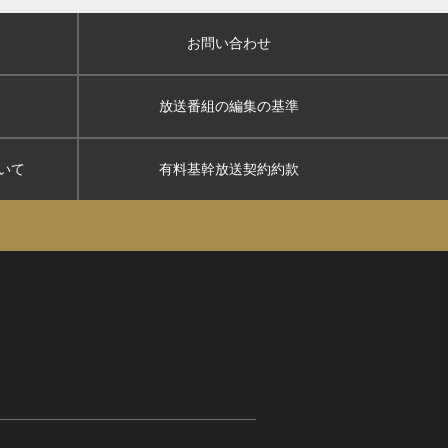
お問い合わせ
放送番組の編集の基準
いて
有料基幹放送契約約款