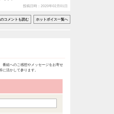
投稿日時：2020年02月01日
他のコメントも読む
ホットボイス一覧へ
、番組へのご感想やメッセージをお寄せ
等に活かして参ります。