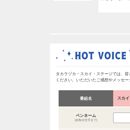
タカラヅカ・スカイ・ステージでは、皆
ください。いただいたご感想やメッセー
スカイ
番組名
ペンネーム
(全角20文字まで)