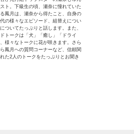
スト。下級生の頃、瀬奈に憧れていた
る鳳月は、瀬奈から得たこと、自身の
代の様々なエピソード、組替えについ
についてたっぷりと話します。また、
ドトークは「犬」「癒し」「ドライ
、様々なトークに花が咲きます。さら
ら鳳月への質問コーナーなど、信頼関
れた2人のトークをたっぷりとお聞き