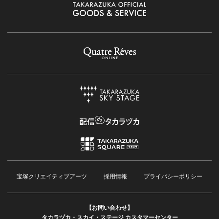
宝塚クリエイティブアーツ
採用情報
プライバシーポリシー
【お問い合わせ】
タカラヅカ・スカイ・ステージ カスタマーセンター