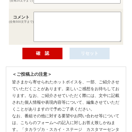
(全角20文字まで)
コメント
(全角500文字まで)
＜ご投稿上の注意＞
皆さまから寄せられたホットボイスを、一部、ご紹介させ
ていただくことがあります。楽しいご感想をお待ちしてお
ります。なお、ご紹介させていただく際には、文中に記載
された個人情報や表現内容等について、編集させていただ
くことがありますので予めご了承ください。
なお、番組その他に対する要望やお問い合わせ等について
は、こちらのフォームへの記入に対しお答え致しかねま
す。「タカラヅカ・スカイ・ステージ カスタマーセンタ