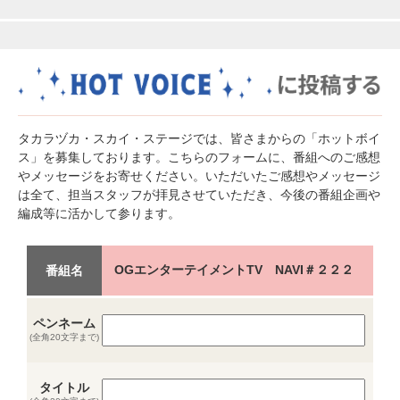
タカラヅカ・スカイ・ステージでは、皆さまからの「ホットボイ
ス」を募集しております。こちらのフォームに、番組へのご感想
やメッセージをお寄せください。いただいたご感想やメッセージ
は全て、担当スタッフが拝見させていただき、今後の番組企画や
編成等に活かして参ります。
OGエンターテイメントTV NAVI＃２２２
番組名
ペンネーム
(全角20文字まで)
タイトル