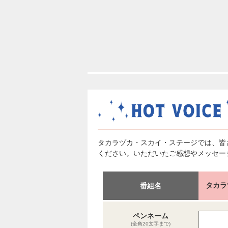
タカラヅカ・スカイ・ステージでは、皆
ください。いただいたご感想やメッセー
タカラ
番組名
ペンネーム
(全角20文字まで)