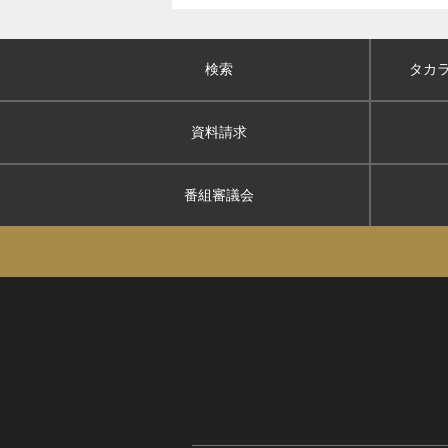
検索
タカ
資料請求
番組審議会