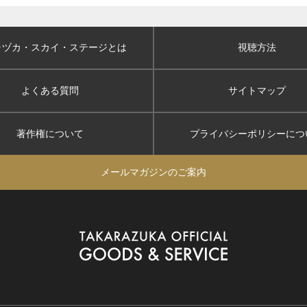
ラヅカ・スカイ
・ステージとは
視聴方法
よくある質問
サイトマップ
著作権について
プライバシーポリシー
につ
メールマガジンのご案内