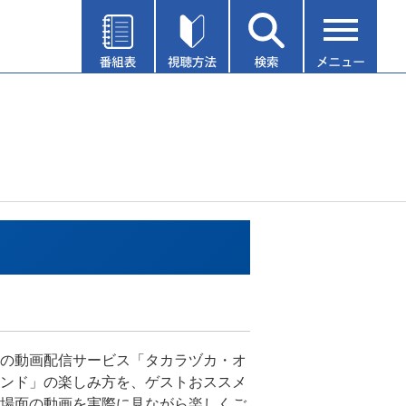
の動画配信サービス「タカラヅカ・オ
ンド」の楽しみ方を、ゲストおススメ
場面の動画を実際に見ながら楽しくご