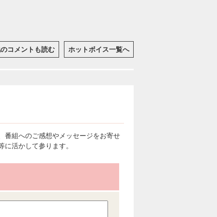
他のコメントも読む
ホットボイス一覧へ
、番組へのご感想やメッセージをお寄せ
等に活かして参ります。