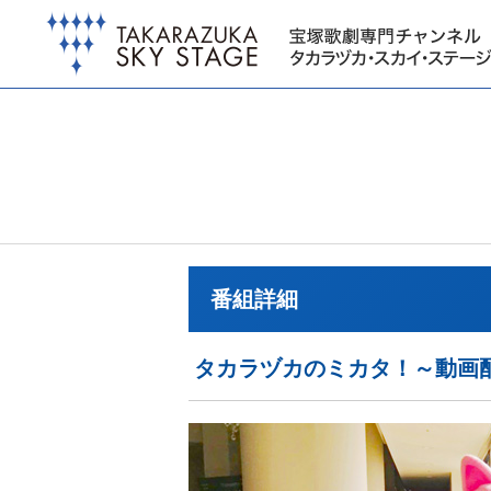
番組詳細
タカラヅカのミカタ！～動画