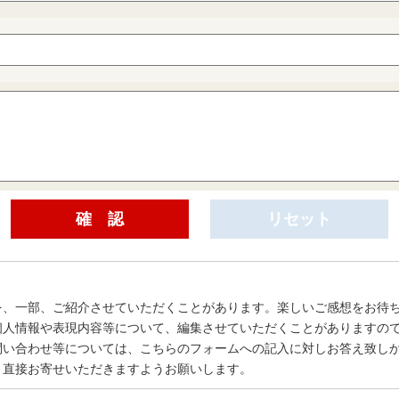
を、一部、ご紹介させていただくことがあります。楽しいご感想をお待
個人情報や表現内容等について、編集させていただくことがありますの
問い合わせ等については、こちらのフォームへの記入に対しお答え致し
、直接お寄せいただきますようお願いします。