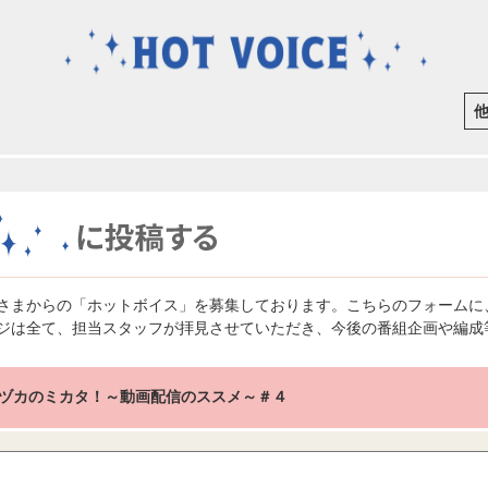
さまからの「ホットボイス」を募集しております。こちらのフォームに
ジは全て、担当スタッフが拝見させていただき、今後の番組企画や編成
ヅカのミカタ！～動画配信のススメ～＃４