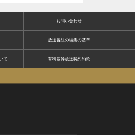
お問い合わせ
放送番組の編集の基準
いて
有料基幹放送契約約款