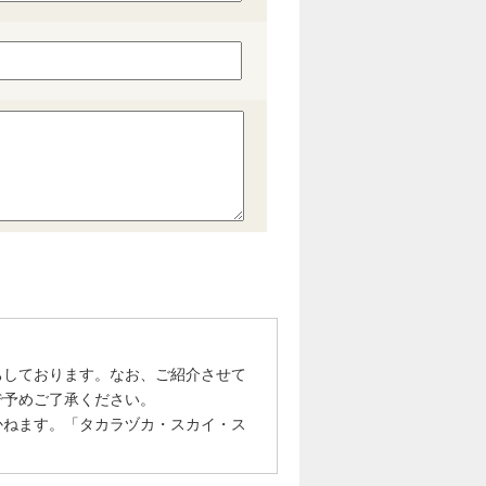
ちしております。なお、ご紹介させて
で予めご了承ください。
かねます。「タカラヅカ・スカイ・ス