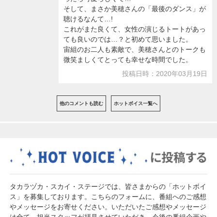
そして、まさか美穂さんの「最後のダンス」が
聴けるなんて…!
これがまた良くて、女性の演じるトートがあっ
ても良いのでは…？と初めて思いました。
宙組のお二人も素敵で、美穂さんとのトークも
微笑ましくてとっても幸せな時間でした。
投稿日時：2020年03月19日
他のコメントも読む
ホットボイス一覧へ
タカラヅカ・スカイ・ステージでは、皆さまからの「ホットボイ
ス」を募集しております。こちらのフォームに、番組へのご感想
やメッセージをお寄せください。いただいたご感想やメッセージ
は全て、担当スタッフが拝見させていただき、今後の番組企画や