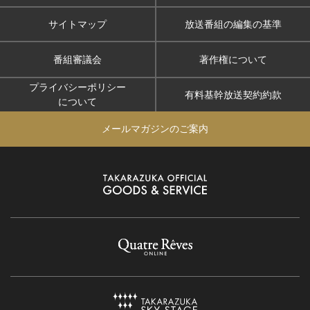
サイトマップ
放送番組の編集の基準
番組審議会
著作権について
プライバシーポリシー
有料基幹放送契約約款
について
メールマガジンのご案内