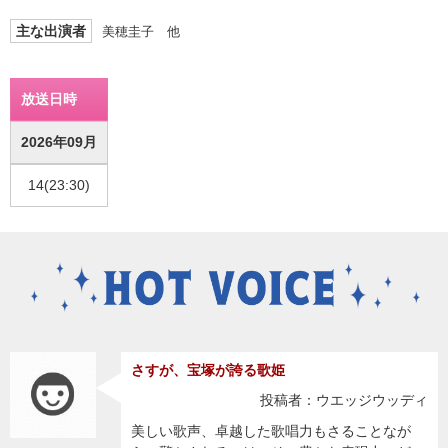
主な出演者
美穂圭子 他
放送日時
2026年09月
14(23:30)
さすが、宝塚が誇る歌姫
投稿者：ウエッジウッディ
美しい歌声、卓越した歌唱力もさることなが