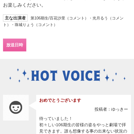
お楽しみください。
主な出演者
第106期生/百花沙里（コメント）・光月るう（コメン
ト）・珠城りょう（コメント）
放送日時
おめでとうございます
投稿者：ゆっきー
待っていました！
初々しい106期生の皆様の姿をやっと劇場で拝
見できます。誰も想像する事の出来ない状況の