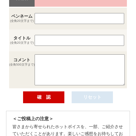
ペンネーム
(全角20文字まで)
タイトル
(全角20文字まで)
コメント
(全角500文字まで)
＜ご投稿上の注意＞
皆さまから寄せられたホットボイスを、一部、ご紹介させ
ていただくことがあります。楽しいご感想をお待ちしてお