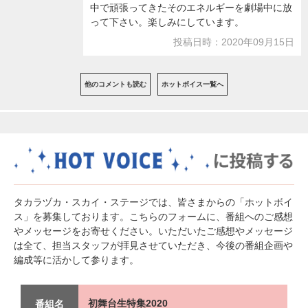
中で頑張ってきたそのエネルギーを劇場中に放
って下さい。楽しみにしています。
投稿日時：2020年09月15日
他のコメントも読む
ホットボイス一覧へ
タカラヅカ・スカイ・ステージでは、皆さまからの「ホットボイ
ス」を募集しております。こちらのフォームに、番組へのご感想
やメッセージをお寄せください。いただいたご感想やメッセージ
は全て、担当スタッフが拝見させていただき、今後の番組企画や
編成等に活かして参ります。
初舞台生特集2020
番組名