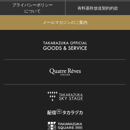
プライバシーポリシー
有料基幹放送契約約款
について
メールマガジンのご案内