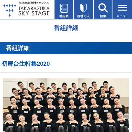
番組詳細
番組詳細
初舞台生特集2020