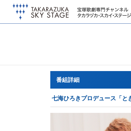
番組詳細
七海ひろきプロデュース「とき