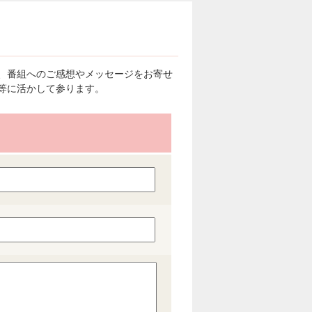
、番組へのご感想やメッセージをお寄せ
等に活かして参ります。