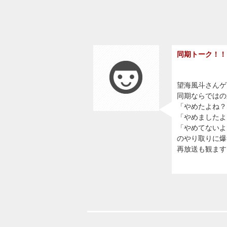
同期トーク！！
望海風斗さんゲ
同期ならではの
「やめたよね？
「やめましたよ
「やめてないよ
のやり取りに爆
再放送も観ます