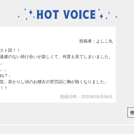
投稿者：よしこ丸
スト回！！
遠慮のない掛け合いが楽しくて、何度も見てしまいました。
」
。」
ね？」
笑。若かりし頃のお稽古の苦労話に胸が熱くなりました。
！！
投稿日時：2020年05月06日