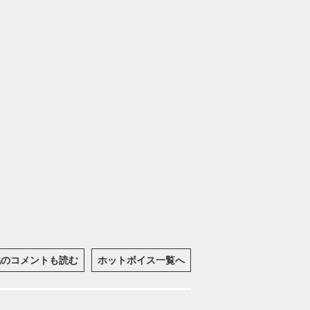
他のコメントも読む
ホットボイス一覧へ