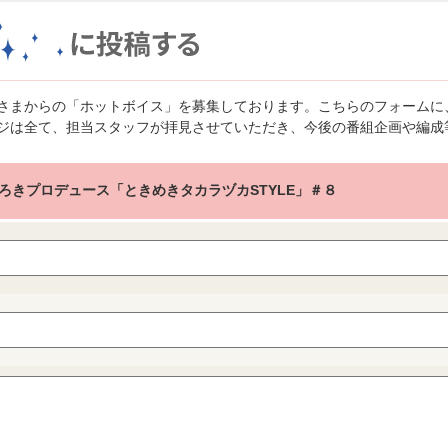
さまからの「ホットボイス」を募集しております。こちらのフォームに
ジは全て、担当スタッフが拝見させていただき、今後の番組企画や編成
ろきプロデュース「ときめきタカラヅカSTYLE」＃８