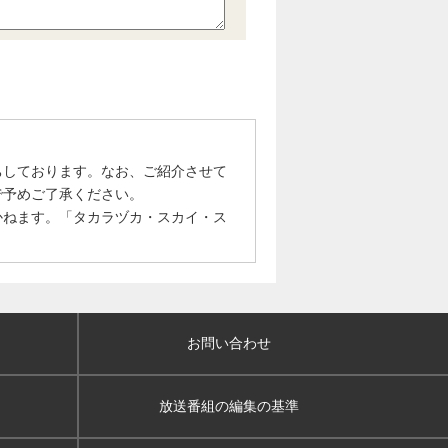
ちしております。なお、ご紹介させて
で予めご了承ください。
かねます。「タカラヅカ・スカイ・ス
お問い合わせ
放送番組の編集の基準