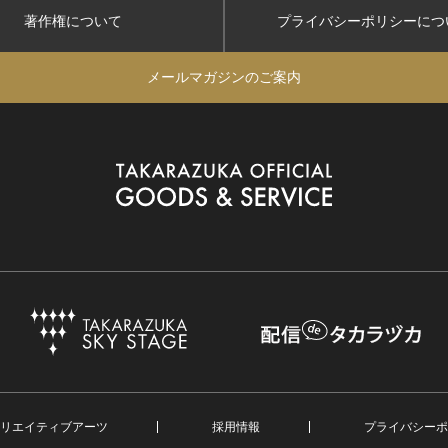
著作権について
プライバシーポリシー
につ
メールマガジンのご案内
リエイティブアーツ
採用情報
プライバシーポ