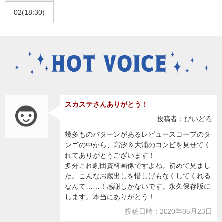
02(18:30)
スカステさんありがとう！
投稿者：びいどろ
幾多ものパターンがあるレビュースコープのタ
ンゴの中から、高汐＆大浦のコンビを見せてく
れてありがとうございます！
多分これ劇団資料画像ですよね。初めて見まし
た。こんなお蔵出しを惜しげもなくしてくれる
なんて……！感謝しかないです。永久保存版に
します。本当にありがとう！
投稿日時：2020年05月23日