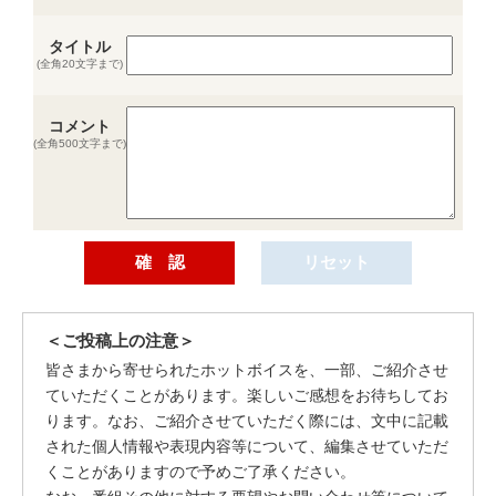
タイトル
(全角20文字まで)
コメント
(全角500文字まで)
＜ご投稿上の注意＞
皆さまから寄せられたホットボイスを、一部、ご紹介させ
ていただくことがあります。楽しいご感想をお待ちしてお
ります。なお、ご紹介させていただく際には、文中に記載
された個人情報や表現内容等について、編集させていただ
くことがありますので予めご了承ください。