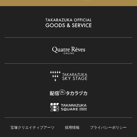
宝塚クリエイティブアーツ
採用情報
プライバシーポリシー