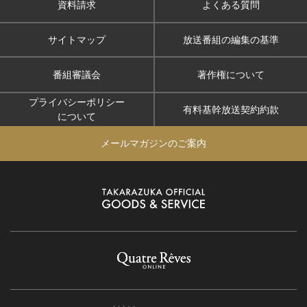
資料請求
よくある質問
サイトマップ
放送番組の編集の基準
番組審議会
著作権について
プライバシーポリシー
有料基幹放送契約約款
について
メールマガジンのご案内