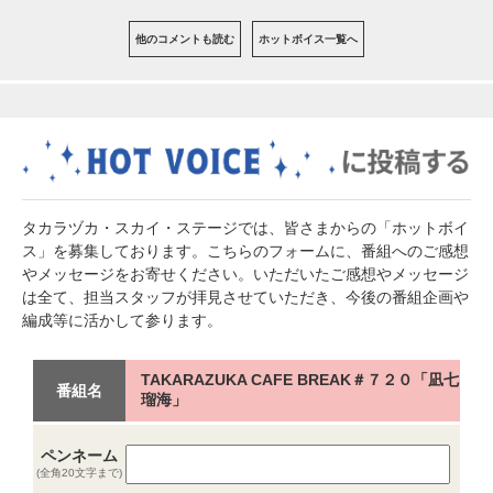
他のコメントも読む
ホットボイス一覧へ
タカラヅカ・スカイ・ステージでは、皆さまからの「ホットボイ
ス」を募集しております。こちらのフォームに、番組へのご感想
やメッセージをお寄せください。いただいたご感想やメッセージ
は全て、担当スタッフが拝見させていただき、今後の番組企画や
編成等に活かして参ります。
TAKARAZUKA CAFE BREAK＃７２０「凪七
番組名
瑠海」
ペンネーム
(全角20文字まで)