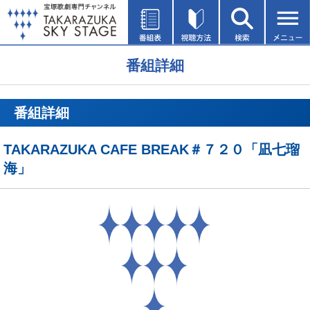
番組詳細
番組詳細
TAKARAZUKA CAFE BREAK＃７２０「凪七瑠
海」