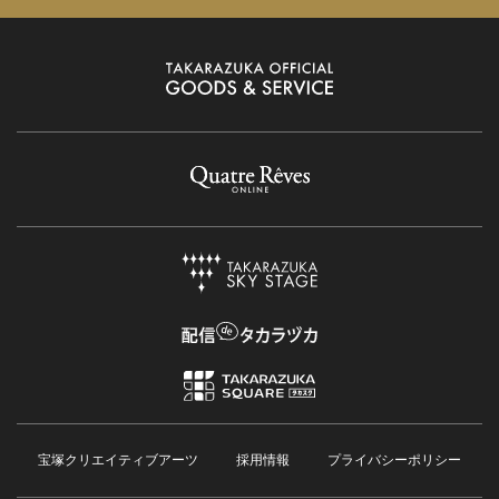
宝塚クリエイティブアーツ
採用情報
プライバシーポリシー