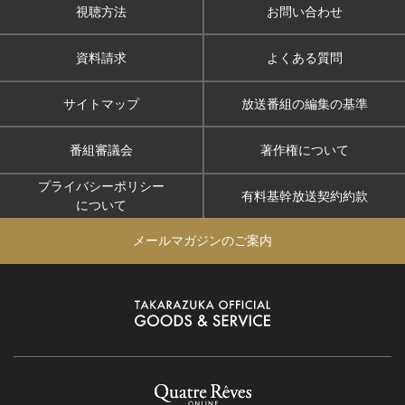
視聴方法
お問い合わせ
資料請求
よくある質問
サイトマップ
放送番組の編集の基準
番組審議会
著作権について
プライバシーポリシー
有料基幹放送契約約款
について
メールマガジンのご案内