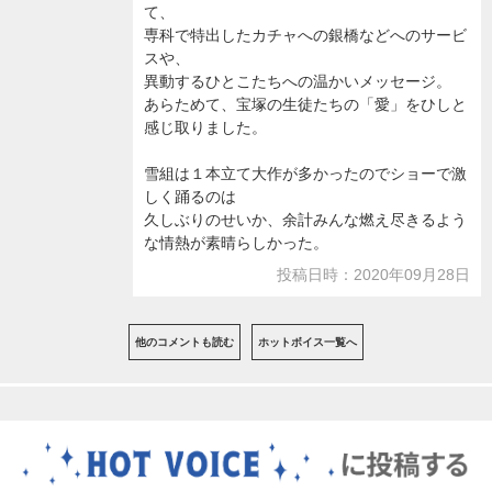
て、
専科で特出したカチャへの銀橋などへのサービ
スや、
異動するひとこたちへの温かいメッセージ。
あらためて、宝塚の生徒たちの「愛」をひしと
感じ取りました。
雪組は１本立て大作が多かったのでショーで激
しく踊るのは
久しぶりのせいか、余計みんな燃え尽きるよう
な情熱が素晴らしかった。
投稿日時：2020年09月28日
他のコメントも読む
ホットボイス一覧へ