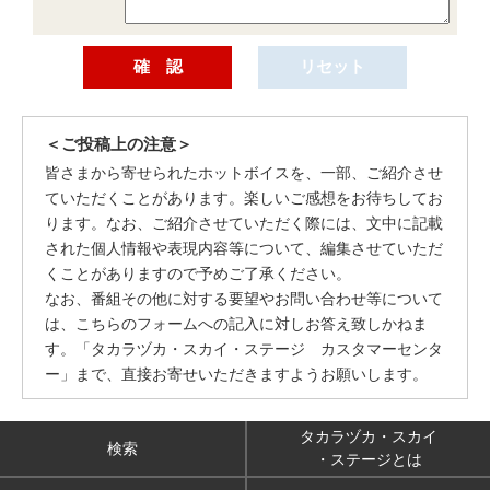
＜ご投稿上の注意＞
皆さまから寄せられたホットボイスを、一部、ご紹介させ
ていただくことがあります。楽しいご感想をお待ちしてお
ります。なお、ご紹介させていただく際には、文中に記載
された個人情報や表現内容等について、編集させていただ
くことがありますので予めご了承ください。
なお、番組その他に対する要望やお問い合わせ等について
は、こちらのフォームへの記入に対しお答え致しかねま
す。「タカラヅカ・スカイ・ステージ カスタマーセンタ
ー」まで、直接お寄せいただきますようお願いします。
タカラヅカ・スカイ
検索
・ステージとは