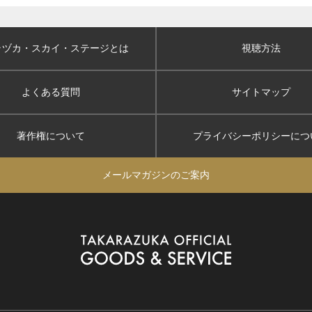
ラヅカ・スカイ
・ステージとは
視聴方法
よくある質問
サイトマップ
著作権について
プライバシーポリシー
につ
メールマガジンのご案内