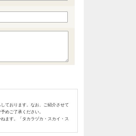
ちしております。なお、ご紹介させて
で予めご了承ください。
かねます。「タカラヅカ・スカイ・ス