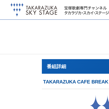
番組詳細
TAKARAZUKA CAFE B