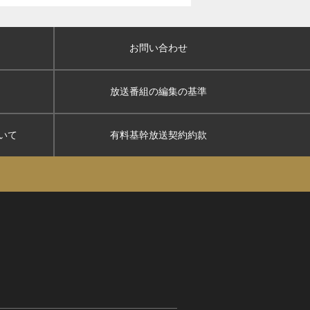
お問い合わせ
放送番組の編集の基準
いて
有料基幹放送契約約款