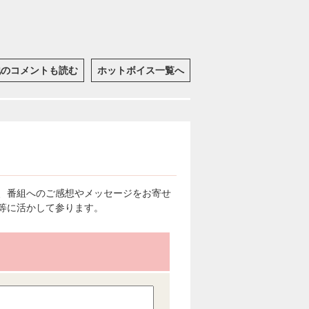
他のコメントも読む
ホットボイス一覧へ
、番組へのご感想やメッセージをお寄せ
等に活かして参ります。