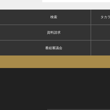
検索
タカ
資料請求
番組審議会