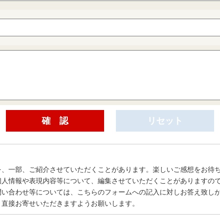
を、一部、ご紹介させていただくことがあります。楽しいご感想をお待
個人情報や表現内容等について、編集させていただくことがありますの
問い合わせ等については、こちらのフォームへの記入に対しお答え致し
、直接お寄せいただきますようお願いします。