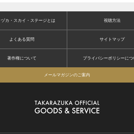
ラヅカ・スカイ
・ステージとは
視聴方法
よくある質問
サイトマップ
著作権について
プライバシーポリシー
につ
メールマガジンのご案内