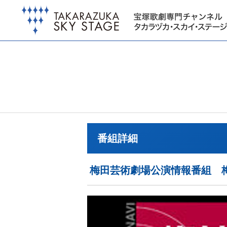
番組詳細
梅田芸術劇場公演情報番組 