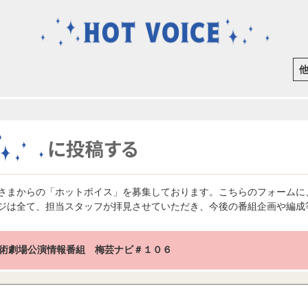
さまからの「ホットボイス」を募集しております。こちらのフォームに
ジは全て、担当スタッフが拝見させていただき、今後の番組企画や編成
術劇場公演情報番組 梅芸ナビ＃１０６