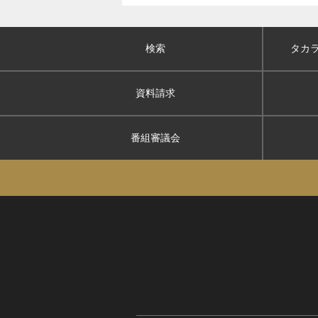
検索
タカ
資料請求
番組審議会