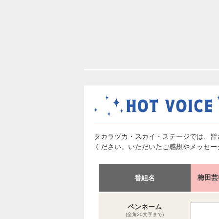
タカラヅカ・スカイ・ステージでは、皆
ください。いただいたご感想やメッセー
梅田芸
番組名
ペンネーム
(全角20文字まで)