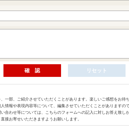
を、一部、ご紹介させていただくことがあります。楽しいご感想をお待
個人情報や表現内容等について、編集させていただくことがありますの
問い合わせ等については、こちらのフォームへの記入に対しお答え致し
、直接お寄せいただきますようお願いします。