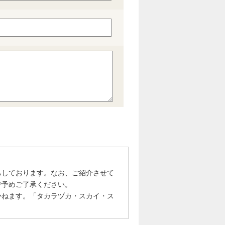
ちしております。なお、ご紹介させて
で予めご了承ください。
かねます。「タカラヅカ・スカイ・ス