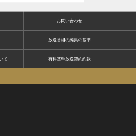
お問い合わせ
放送番組の編集の基準
いて
有料基幹放送契約約款