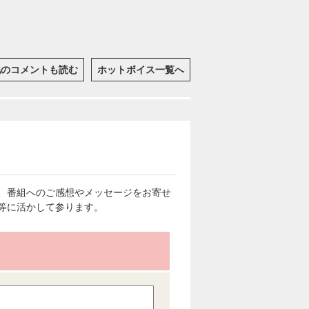
他のコメントも読む
ホットボイス一覧へ
、番組へのご感想やメッセージをお寄せ
等に活かして参ります。