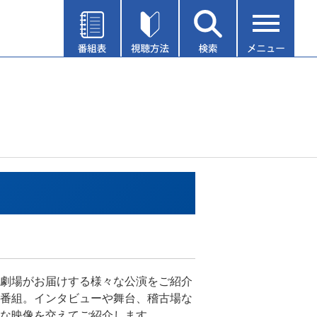
劇場がお届けする様々な公演をご紹介
番組。インタビューや舞台、稽古場な
な映像を交えてご紹介します。