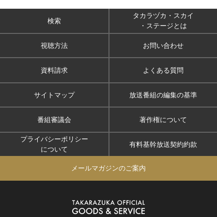
タカラヅカ・スカイ
検索
・ステージとは
視聴方法
お問い合わせ
資料請求
よくある質問
サイトマップ
放送番組の編集の基準
番組審議会
著作権について
プライバシーポリシー
有料基幹放送契約約款
について
メールマガジンのご案内