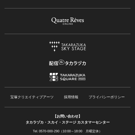
宝塚クリエイティブアーツ
採用情報
プライバシーポリシー
【お問い合わせ】
タカラヅカ・スカイ・ステージ カスタマーセンター
Tel. 0570-000-290（10:00～18:00 月曜定休）