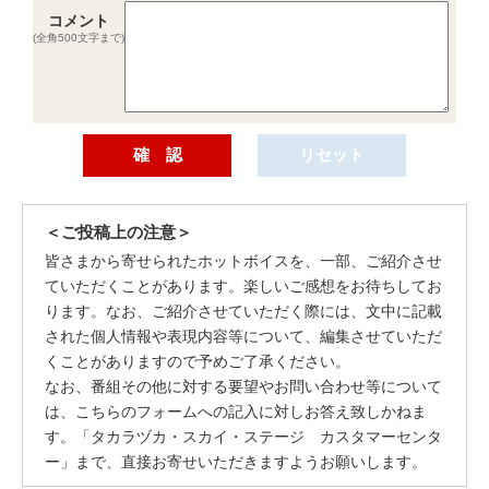
コメント
(全角500文字まで)
＜ご投稿上の注意＞
皆さまから寄せられたホットボイスを、一部、ご紹介させ
ていただくことがあります。楽しいご感想をお待ちしてお
ります。なお、ご紹介させていただく際には、文中に記載
された個人情報や表現内容等について、編集させていただ
くことがありますので予めご了承ください。
なお、番組その他に対する要望やお問い合わせ等について
は、こちらのフォームへの記入に対しお答え致しかねま
す。「タカラヅカ・スカイ・ステージ カスタマーセンタ
ー」まで、直接お寄せいただきますようお願いします。