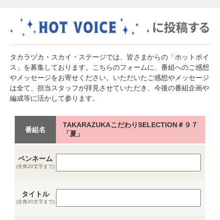
タカラヅカ・スカイ・ステージでは、皆さまからの「ホットボイ
ス」を募集しております。こちらのフォームに、番組へのご感想
やメッセージをお寄せください。いただいたご感想やメッセージ
は全て、担当スタッフが拝見させていただき、今後の番組企画や
編成等に活かして参ります。
TAKARAZUKAこだわりSELECTION＃９７
番組名
「夏」
ペンネーム
(全角20文字まで)
タイトル
(全角20文字まで)