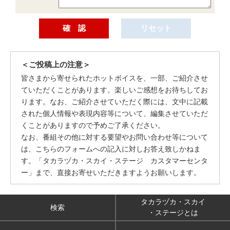
＜ご投稿上の注意＞
皆さまから寄せられたホットボイスを、一部、ご紹介させ
ていただくことがあります。楽しいご感想をお待ちしてお
ります。なお、ご紹介させていただく際には、文中に記載
された個人情報や表現内容等について、編集させていただ
くことがありますので予めご了承ください。
なお、番組その他に対する要望やお問い合わせ等について
は、こちらのフォームへの記入に対しお答え致しかねま
す。「タカラヅカ・スカイ・ステージ カスタマーセンタ
ー」まで、直接お寄せいただきますようお願いします。
タカラヅカ・スカイ
検索
・ステージとは