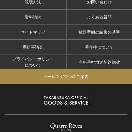
視聴方法
お問い合わせ
資料請求
よくある質問
サイトマップ
放送番組の編集の基準
番組審議会
著作権について
プライバシーポリシー
有料基幹放送契約約款
について
メールマガジンのご案内