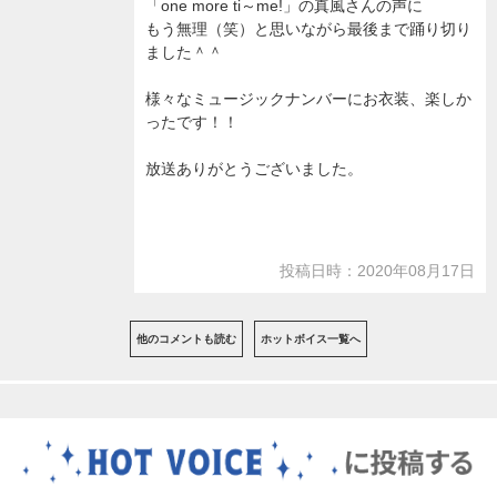
「one more ti～me!」の真風さんの声に
もう無理（笑）と思いながら最後まで踊り切り
ました＾＾
様々なミュージックナンバーにお衣装、楽しか
ったです！！
放送ありがとうございました。
投稿日時：2020年08月17日
他のコメントも読む
ホットボイス一覧へ