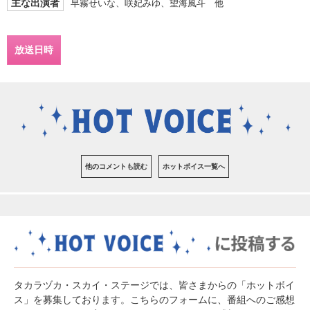
主な出演者
早霧せいな、咲妃みゆ、望海風斗 他
放送日時
他のコメントも読む
ホットボイス一覧へ
タカラヅカ・スカイ・ステージでは、皆さまからの「ホットボイ
ス」を募集しております。こちらのフォームに、番組へのご感想