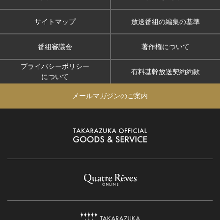
サイトマップ
放送番組の編集の基準
番組審議会
著作権について
プライバシーポリシー
有料基幹放送契約約款
について
メールマガジンのご案内