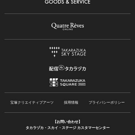
宝塚クリエイティブアーツ
採用情報
プライバシーポリシー
【お問い合わせ】
タカラヅカ・スカイ・ステージ カスタマーセンター