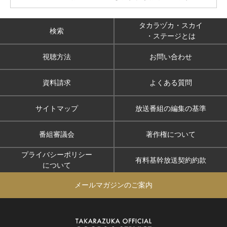
タカラヅカ・スカイ
検索
・ステージとは
視聴方法
お問い合わせ
資料請求
よくある質問
サイトマップ
放送番組の編集の基準
番組審議会
著作権について
プライバシーポリシー
有料基幹放送契約約款
について
メールマガジンのご案内