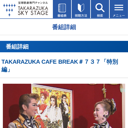
番組詳細
番組詳細
TAKARAZUKA CAFE BREAK＃７３７「特別
編」