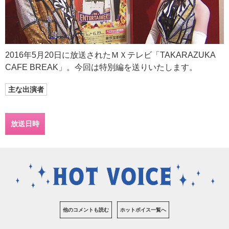
2016年5月20日に放送されたＭＸテレビ「TAKARAZUKA
CAFE BREAK」。今回は特別編を送りいたします。
主な出演者
放送日時
他のコメントも読む
ホットボイス一覧へ