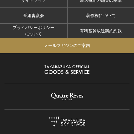
サイトマップ
放送番組の編集の基準
番組審議会
著作権について
プライバシーポリシー
有料基幹放送契約約款
について
メールマガジンのご案内