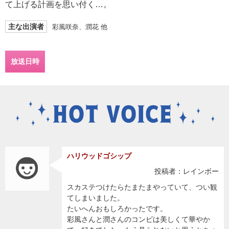
て上げる計画を思い付く…。
主な出演者
彩風咲奈、潤花 他
放送日時
ハリウッドゴシップ
投稿者：レインボー
スカステつけたらたまたまやっていて、つい観
てしまいました。
たいへんおもしろかったです。
彩風さんと潤さんのコンビは美しくて華やか