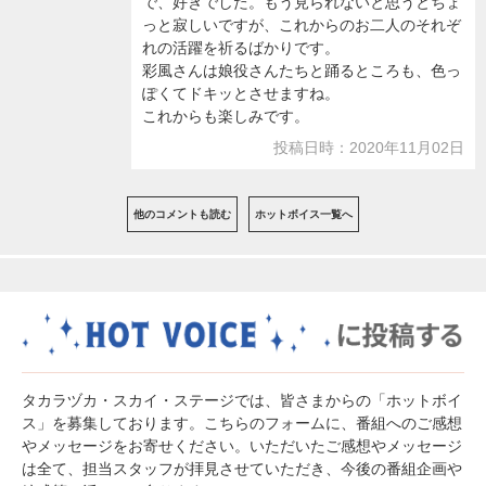
で、好きでした。もう見られないと思うとちょ
っと寂しいですが、これからのお二人のそれぞ
れの活躍を祈るばかりです。
彩風さんは娘役さんたちと踊るところも、色っ
ぽくてドキッとさせますね。
これからも楽しみです。
投稿日時：2020年11月02日
他のコメントも読む
ホットボイス一覧へ
タカラヅカ・スカイ・ステージでは、皆さまからの「ホットボイ
ス」を募集しております。こちらのフォームに、番組へのご感想
やメッセージをお寄せください。いただいたご感想やメッセージ
は全て、担当スタッフが拝見させていただき、今後の番組企画や