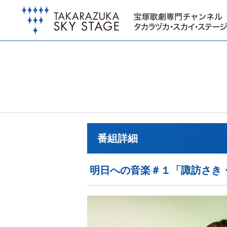
番組詳細
明日への音楽＃１「諏訪さき