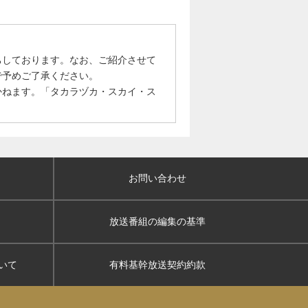
ちしております。なお、ご紹介させて
で予めご了承ください。
かねます。「タカラヅカ・スカイ・ス
お問い合わせ
放送番組の編集の基準
いて
有料基幹放送契約約款