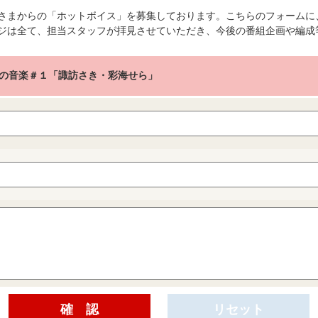
さまからの「ホットボイス」を募集しております。こちらのフォームに
ジは全て、担当スタッフが拝見させていただき、今後の番組企画や編成
の音楽＃１「諏訪さき・彩海せら」