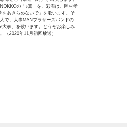
NOKKOの「♪翼」を、彩海は、岡村孝
夢をあきらめないで」を歌います。そ
人で、大事MANブラザーズバンドの
が大事」を歌います。どうぞお楽しみ
。（2020年11月初回放送）