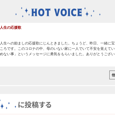
人生の応援歌
人生への励ましの応援歌にじんときました。ちょうど、昨日、一緒に宝
ころです。このコロナの中、母のいない家に一人でいて不安を覚えてい
めない事」というメッセージに勇気をもらいました。ありがとうござい