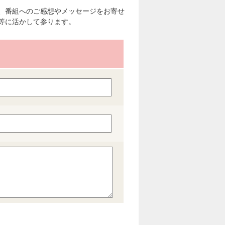
、番組へのご感想やメッセージをお寄せ
等に活かして参ります。