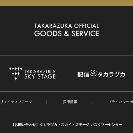
リエイティブアーツ
採用情報
プライバシーポ
【お問い合わせ】
タカラヅカ・スカイ・ステージ カスタマーセンター