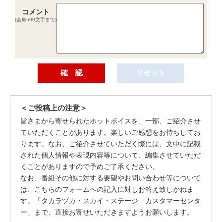
コメント
(全角500文字まで)
＜ご投稿上の注意＞
皆さまから寄せられたホットボイスを、一部、ご紹介させ
ていただくことがあります。楽しいご感想をお待ちしてお
ります。なお、ご紹介させていただく際には、文中に記載
された個人情報や表現内容等について、編集させていただ
くことがありますので予めご了承ください。
なお、番組その他に対する要望やお問い合わせ等について
は、こちらのフォームへの記入に対しお答え致しかねま
す。「タカラヅカ・スカイ・ステージ カスタマーセンタ
ー」まで、直接お寄せいただきますようお願いします。