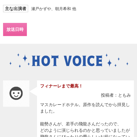
主な出演者
瀬戸かずや、朝月希和 他
放送日時
フィナーレまで最高！
投稿者：ともみ
マスカレードホテル。原作を読んでから拝見し
ました。
能勢さんが、若手の飛龍さんだったので、
どのように演じられるのかと思っていましたが
飛龍さんにぴったりの愛らしいお役になってい