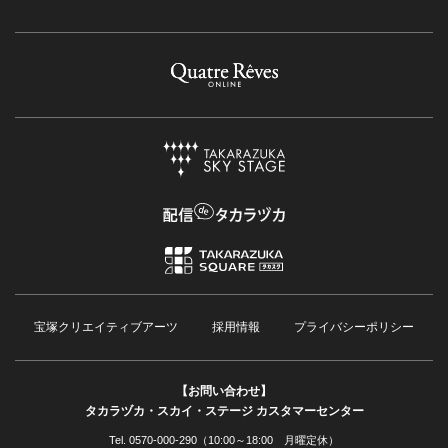
宝塚クリエイティブアーツ
採用情報
プライバシーポリシー
【お問い合わせ】
タカラヅカ・スカイ・ステージ カスタマーセンター
Tel. 0570-000-290（10:00～18:00 月曜定休）