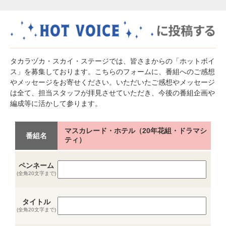
タカラヅカ・スカイ・ステージでは、皆さまからの「ホットボイ
ス」を募集しております。こちらのフォームに、番組へのご感想
やメッセージをお寄せください。いただいたご感想やメッセージ
は全て、担当スタッフが拝見させていただき、今後の番組企画や
編成等に活かして参ります。
マスカレード・ホテル（20年花組・ドラマシ
番組名
ティ）
ペンネーム
(全角20文字まで)
タイトル
(全角20文字まで)