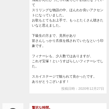
て
スリリングな物語の中、ほんわか良いアクセン
トになっていました。
お歌もとてもお上手で、もっとたくさん聴きた
いなと思えました。
下級生の方まで、見所があり
皆さんしっかり爪痕を残されていたなという印
象です。
フィナーレも、少人数ではありますが、
これぞ宝塚！というすばらしいフィナーレでし
た。
スカイステージで観られて良かったです。
ありがとうございます！
投稿日時：2020年12月27日
贅沢な時間。