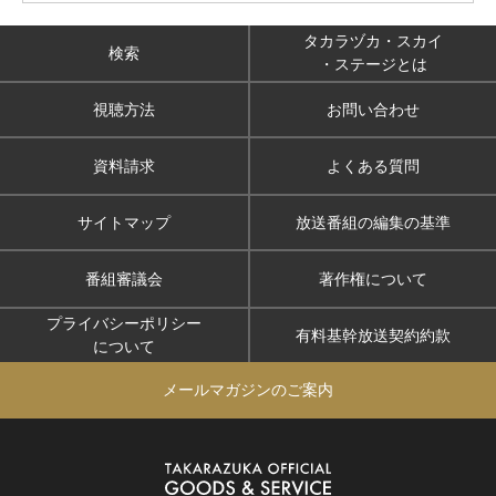
タカラヅカ・スカイ
検索
・ステージとは
視聴方法
お問い合わせ
資料請求
よくある質問
サイトマップ
放送番組の編集の基準
番組審議会
著作権について
プライバシーポリシー
有料基幹放送契約約款
について
メールマガジンのご案内