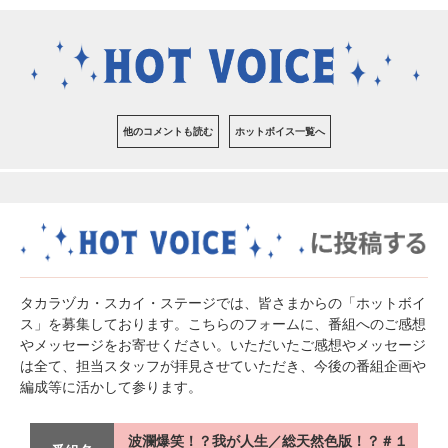
他のコメントも読む
ホットボイス一覧へ
タカラヅカ・スカイ・ステージでは、皆さまからの「ホットボイ
ス」を募集しております。こちらのフォームに、番組へのご感想
やメッセージをお寄せください。いただいたご感想やメッセージ
は全て、担当スタッフが拝見させていただき、今後の番組企画や
編成等に活かして参ります。
波瀾爆笑！？我が人生／総天然色版！？＃１