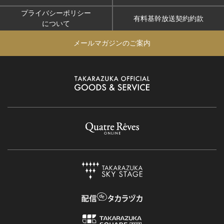
プライバシーポリシー
有料基幹放送契約約款
について
メールマガジンのご案内