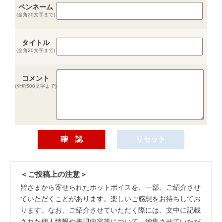
ペンネーム
(全角20文字まで)
タイトル
(全角20文字まで)
コメント
(全角500文字まで)
＜ご投稿上の注意＞
皆さまから寄せられたホットボイスを、一部、ご紹介させ
ていただくことがあります。楽しいご感想をお待ちしてお
ります。なお、ご紹介させていただく際には、文中に記載
された個人情報や表現内容等について、編集させていただ