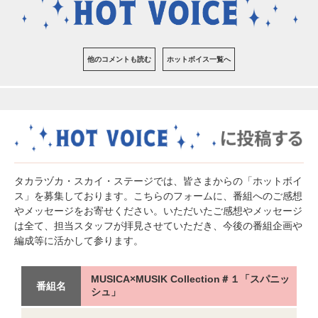
他のコメントも読む
ホットボイス一覧へ
タカラヅカ・スカイ・ステージでは、皆さまからの「ホットボイ
ス」を募集しております。こちらのフォームに、番組へのご感想
やメッセージをお寄せください。いただいたご感想やメッセージ
は全て、担当スタッフが拝見させていただき、今後の番組企画や
編成等に活かして参ります。
MUSICA×MUSIK Collection＃１「スパニッ
番組名
シュ」