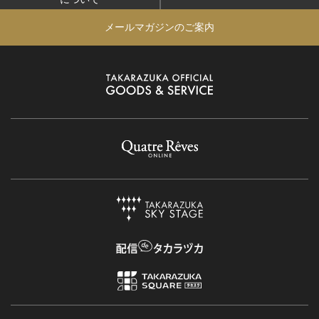
メールマガジンのご案内