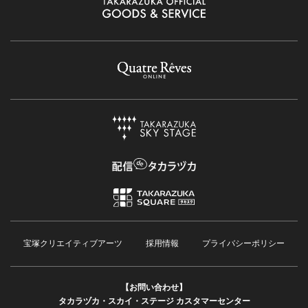
宝塚クリエイティブアーツ
採用情報
プライバシーポリシー
【お問い合わせ】
タカラヅカ・スカイ・ステージ カスタマーセンター