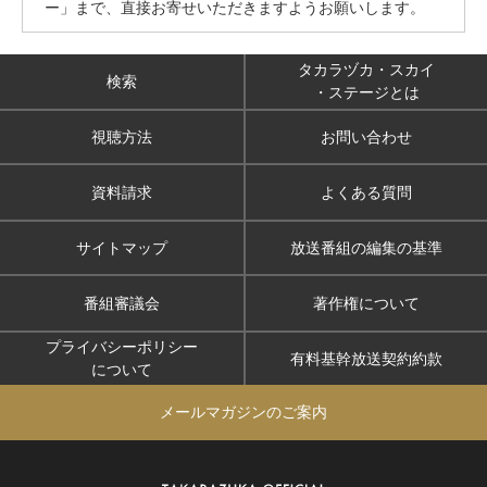
ー」まで、直接お寄せいただきますようお願いします。
タカラヅカ・スカイ
検索
・ステージとは
視聴方法
お問い合わせ
資料請求
よくある質問
サイトマップ
放送番組の編集の基準
番組審議会
著作権について
プライバシーポリシー
有料基幹放送契約約款
について
メールマガジンのご案内