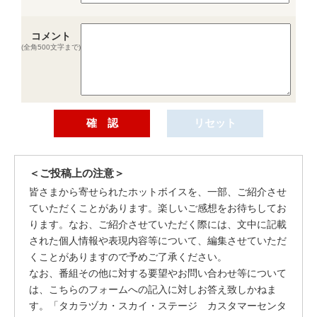
コメント
(全角500文字まで)
＜ご投稿上の注意＞
皆さまから寄せられたホットボイスを、一部、ご紹介させ
ていただくことがあります。楽しいご感想をお待ちしてお
ります。なお、ご紹介させていただく際には、文中に記載
された個人情報や表現内容等について、編集させていただ
くことがありますので予めご了承ください。
なお、番組その他に対する要望やお問い合わせ等について
は、こちらのフォームへの記入に対しお答え致しかねま
す。「タカラヅカ・スカイ・ステージ カスタマーセンタ