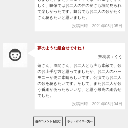
しく、映像ではお二人の仲の良さも垣間見られ
て楽しかったです。舞台でもお二人の歌がたく
さん聴きたいと思いました。
投稿日時：2021年03月05日
夢のような組合せですね！
投稿者：くう
蓮さん、風間さん、お二人とも声も素敵で、歌
のお上手な方と思ってましたが、お二人のハー
モニーが更に素晴らしいです。公演でもお二人
の歌を聴きたいです。そして、またお二人が歌
う番組があったらいいな、と思う最高の組合せ
でした。
投稿日時：2021年03月04日
他のコメントも読む
ホットボイス一覧へ