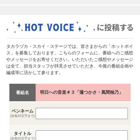
タカラヅカ・スカイ・ステージでは、皆さまからの「ホットボイ
ス」を募集しております。こちらのフォームに、番組へのご感想
やメッセージをお寄せください。いただいたご感想やメッセージ
は全て、担当スタッフが拝見させていただき、今後の番組企画や
編成等に活かして参ります。
明日への音楽＃３「蓮つかさ・風間柚乃」
番組名
ペンネーム
(全角20文字まで)
タイトル
(全角20文字まで)