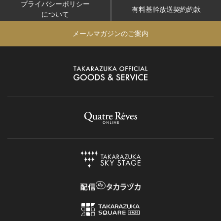
プライバシーポリシー
有料基幹放送契約約款
について
メールマガジンのご案内