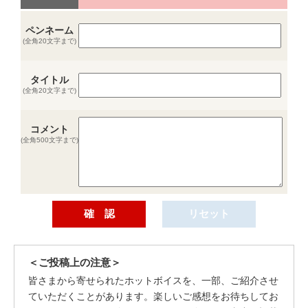
ペンネーム
(全角20文字まで)
タイトル
(全角20文字まで)
コメント
(全角500文字まで)
＜ご投稿上の注意＞
皆さまから寄せられたホットボイスを、一部、ご紹介させ
ていただくことがあります。楽しいご感想をお待ちしてお