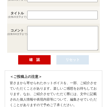
タイトル
(全角20文字まで)
コメント
(全角500文字まで)
＜ご投稿上の注意＞
皆さまから寄せられたホットボイスを、一部、ご紹介させ
ていただくことがあります。楽しいご感想をお待ちしてお
ります。なお、ご紹介させていただく際には、文中に記載
された個人情報や表現内容等について、編集させていただ
くことがありますので予めご了承ください。