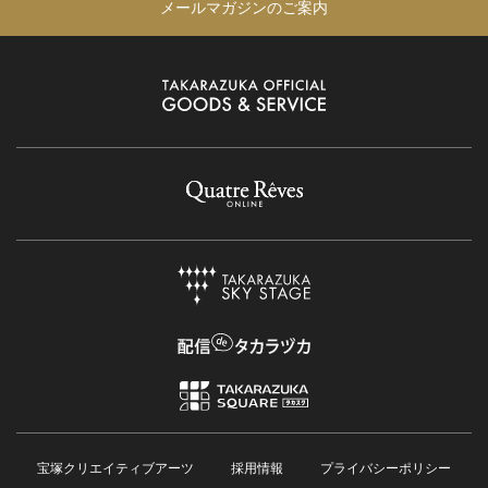
メールマガジンのご案内
宝塚クリエイティブアーツ
採用情報
プライバシーポリシー